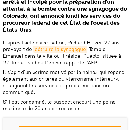
arrêté et inculpé pour la préparation d'un
attentat à la bombe contre une synagogue du
Colorado, ont annoncé lundi les services du
procureur fédéral de cet État de l'ouest des
États-Unis.
D'après l'acte d'accusation, Richard Holzer, 27 ans,
prévoyait de
détruire la synagogue
Temple
Emanuel dans la ville où il réside, Pueblo, située à
150 km au sud de Denver, rapporte l'AFP.
Il s'agit d'un «crime motivé par la haine» qui répond
également aux critères du «terrorisme intérieur»,
soulignent les services du procureur dans un
communiqué.
S'il est condamné, le suspect encourt une peine
maximale de 20 ans de réclusion.