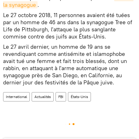
la synagogue
.
Le 27 octobre 2018, 11 personnes avaient été tuées
par un homme de 46 ans dans la synagogue Tree of
Life de Pittsburgh, l'attaque la plus sanglante
commise contre des juifs aux États-Unis.
Le 27 avril dernier, un homme de 19 ans se
revendiquant comme antisémite et islamophobe
avait tué une femme et fait trois blessés, dont un
rabbin, en attaquant à l'arme automatique une
synagogue près de San Diego, en Californie, au
dernier jour des festivités de la Pâque juive.
International
Actualités
FBI
États-Unis