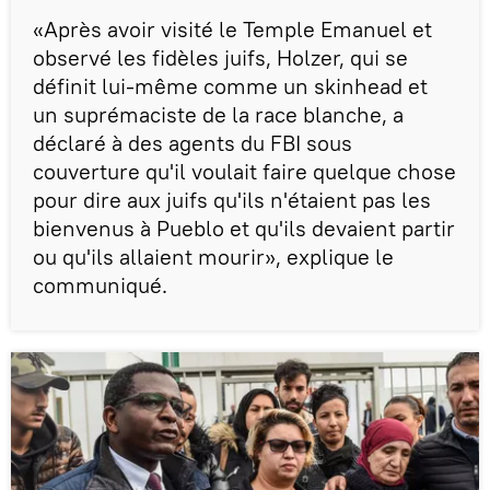
«Après avoir visité le Temple Emanuel et
observé les fidèles juifs, Holzer, qui se
définit lui-même comme un skinhead et
un suprémaciste de la race blanche, a
déclaré à des agents du FBI sous
couverture qu'il voulait faire quelque chose
pour dire aux juifs qu'ils n'étaient pas les
bienvenus à Pueblo et qu'ils devaient partir
ou qu'ils allaient mourir», explique le
communiqué.