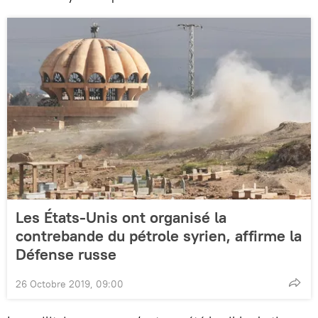
Les États-Unis ont organisé la
contrebande du pétrole syrien, affirme la
Défense russe
26 Octobre 2019, 09:00