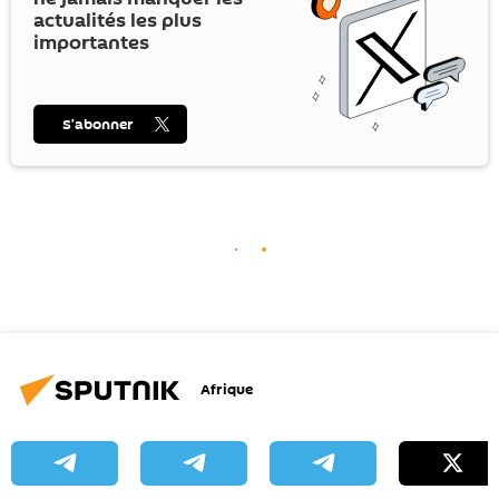
actualités les plus
importantes
S’abonner
Afrique