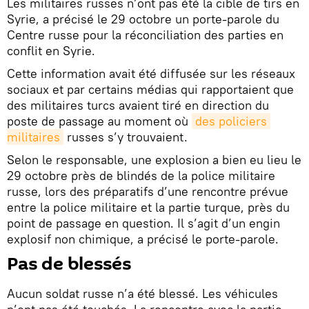
Les militaires russes n’ont pas été la cible de tirs en
Syrie, a précisé le 29 octobre un porte-parole du
Centre russe pour la réconciliation des parties en
conflit en Syrie.
Cette information avait été diffusée sur les réseaux
sociaux et par certains médias qui rapportaient que
des militaires turcs avaient tiré en direction du
poste de passage au moment où
des policiers 
militaires
russes s’y trouvaient.
Selon le responsable, une explosion a bien eu lieu le
29 octobre près de blindés de la police militaire
russe, lors des préparatifs d’une rencontre prévue
entre la police militaire et la partie turque, près du
point de passage en question. Il s’agit d’un engin
explosif non chimique, a précisé le porte-parole.
Pas de blessés
Aucun soldat russe n’a été blessé. Les véhicules