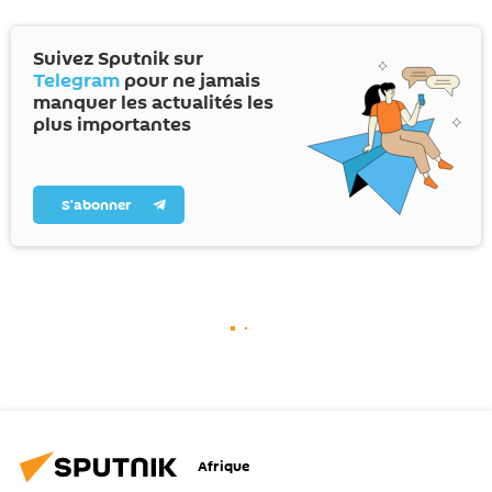
Suivez Sputnik sur
Telegram
pour ne jamais
manquer les actualités les
plus importantes
S’abonner
Afrique