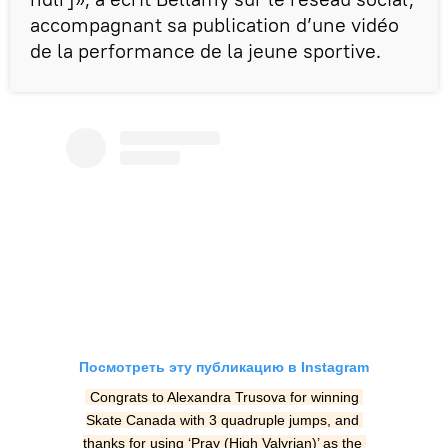
accompagnant sa publication d’une vidéo
de la performance de la jeune sportive.
Посмотреть эту публикацию в Instagram
Congrats to Alexandra Trusova for winning 
Skate Canada with 3 quadruple jumps, and 
thanks for using ‘Pray (High Valyrian)’ as the 