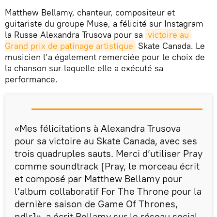
Matthew Bellamy, chanteur, compositeur et
guitariste du groupe Muse, a félicité sur Instagram
la Russe Alexandra Trusova pour sa
victoire au 
Grand prix de patinage artistique
Skate Canada. Le
musicien l’a également remerciée pour le choix de
la chanson sur laquelle elle a exécuté sa
performance.
«Mes félicitations à Alexandra Trusova
pour sa victoire au Skate Canada, avec ses
trois quadruples sauts. Merci d’utiliser Pray
comme soundtrack [Pray, le morceau écrit
et composé par Matthew Bellamy pour
l’album collaboratif For The Throne pour la
dernière saison de Game Of Thrones,
ndlr]», a écrit Bellamy sur le réseau social,