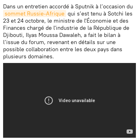
Dans un entretien accordé à Sputnik à l’occasion du
sommet Russie-Afrique
qui s’est tenu à Sotchi les
23 et 24 octobre, le ministre de l'Économie et des
Finances chargé de l'industrie de la République de
Djibouti, Ilyas Moussa Dawaleh, a fait le bilan à
l’issue du forum, revenant en détails sur une
possible collaboration entre les deux pays dans
plusieurs domaines.