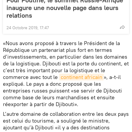
inaugure une nouvelle page dans leurs
relations
24 Octobre 2019, 17:47
«Nous avons proposé à travers le Président de la
République un partenariat plus fort en termes
d’investissements, en particulier dans les domaines
de la logistique. Djibouti est la porte du continent, et
c’est très important pour la logistique et le
commerce avec tout le
continent africain
», a-t-il
expliqué. Le pays a donc proposé que les
entreprises russes puissent «se servir de Djibouti
comme base de leurs marchandises et ensuite
réexporter à partir de Djibouti».
L’autre domaine de collaboration entre les deux pays
est celui du tourisme, a souligné le ministre,
ajoutant qu’à Djibouti «il y a des destinations