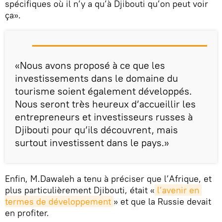
spécifiques où il n’y a qu’à Djibouti qu’on peut voir
ça».
«Nous avons proposé à ce que les
investissements dans le domaine du
tourisme soient également développés.
Nous seront très heureux d’accueillir les
entrepreneurs et investisseurs russes à
Djibouti pour qu’ils découvrent, mais
surtout investissent dans le pays.»
Enfin, M.Dawaleh a tenu à préciser que l’Afrique, et
plus particulièrement Djibouti, était «
l’avenir en 
termes de développement
» et que la Russie devait
en profiter.