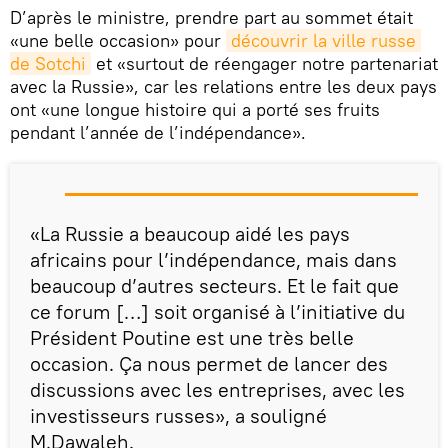
D’après le ministre, prendre part au sommet était
«une belle occasion» pour
découvrir la ville russe 
de Sotchi
et «surtout de réengager notre partenariat
avec la Russie», car les relations entre les deux pays
ont «une longue histoire qui a porté ses fruits
pendant l’année de l’indépendance».
«La Russie a beaucoup aidé les pays
africains pour l’indépendance, mais dans
beaucoup d’autres secteurs. Et le fait que
ce forum […] soit organisé à l’initiative du
Président Poutine est une très belle
occasion. Ça nous permet de lancer des
discussions avec les entreprises, avec les
investisseurs russes», a souligné
M.Dawaleh.