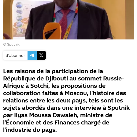
© Sputnik
S'abonner
Les raisons de la participation de la
République de Djibouti au sommet Russie-
Afrique à Sotchi, les propositions de
collaboration faites à Moscou, l’histoire des
relations entre les deux pays, tels sont les
sujets abordés dans une interview à Sputnik
par Ilyas Moussa Dawaleh, ministre de
l'Économie et des Finances chargé de
l'industrie du pays.