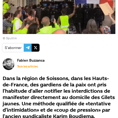
© Sputnik
S'abonner
Fabien Buzzanca
Tous les articles
Dans la région de Soissons, dans les Hauts-
de-France, des gardiens de la paix ont pris
l’habitude d’aller notifier les interdictions de
manifester directement au domicile des Gilets
jaunes. Une méthode qualifiée de «tentative
d’intimidation» et de «coup de pression» par
l’ancien syndicaliste Karim Boudjema.