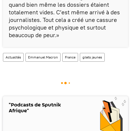
quand bien même les dossiers étaient
totalement vides. C’est même arrivé à des
journalistes. Tout cela a créé une cassure
psychologique et physique et surtout
beaucoup de peur.»
Actualités
Emmanuel Macron
France
gilets jaunes
"Podcasts de Sputnik
Afrique"