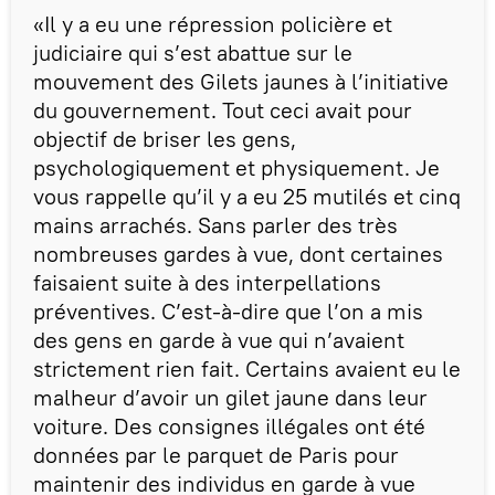
«Il y a eu une répression policière et
judiciaire qui s’est abattue sur le
mouvement des Gilets jaunes à l’initiative
du gouvernement. Tout ceci avait pour
objectif de briser les gens,
psychologiquement et physiquement. Je
vous rappelle qu’il y a eu 25 mutilés et cinq
mains arrachés. Sans parler des très
nombreuses gardes à vue, dont certaines
faisaient suite à des interpellations
préventives. C’est-à-dire que l’on a mis
des gens en garde à vue qui n’avaient
strictement rien fait. Certains avaient eu le
malheur d’avoir un gilet jaune dans leur
voiture. Des consignes illégales ont été
données par le parquet de Paris pour
maintenir des individus en garde à vue