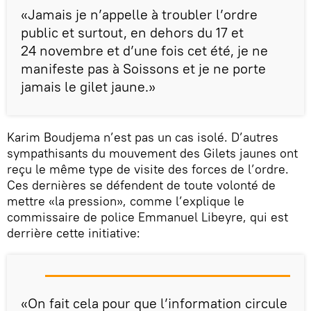
«Jamais je n’appelle à troubler l’ordre
public et surtout, en dehors du 17 et
24 novembre et d’une fois cet été, je ne
manifeste pas à Soissons et je ne porte
jamais le gilet jaune.»
Karim Boudjema n’est pas un cas isolé. D’autres
sympathisants du mouvement des Gilets jaunes ont
reçu le même type de visite des forces de l’ordre.
Ces dernières se défendent de toute volonté de
mettre «la pression», comme l’explique le
commissaire de police Emmanuel Libeyre, qui est
derrière cette initiative:
«On fait cela pour que l’information circule