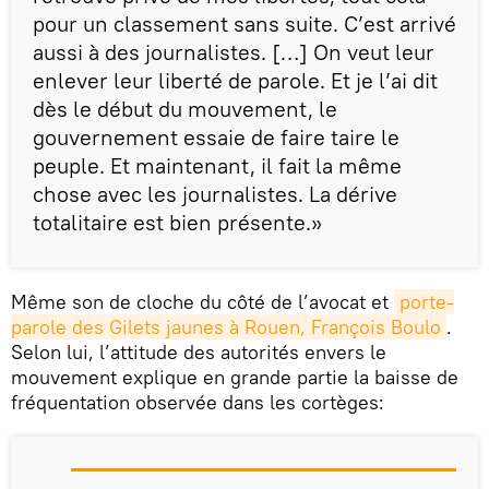
pour un classement sans suite. C’est arrivé
aussi à des journalistes. […] On veut leur
enlever leur liberté de parole. Et je l’ai dit
dès le début du mouvement, le
gouvernement essaie de faire taire le
peuple. Et maintenant, il fait la même
chose avec les journalistes. La dérive
totalitaire est bien présente.»
Même son de cloche du côté de l’avocat et
porte-
parole des Gilets jaunes à Rouen, François Boulo
.
Selon lui, l’attitude des autorités envers le
mouvement explique en grande partie la baisse de
fréquentation observée dans les cortèges: