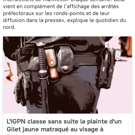
vient en complément de l’affichage des arrêtés
préfectoraux sur les ronds-points et de leur
diffusion dans la presse», explique le quotidien du
nord.
L'IGPN classe sans suite la plainte d'un
Gilet jaune matraqué au visage à