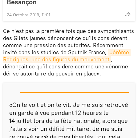
Besançon
24 Octobre 2019, 11:01
Ce n’est pas la première fois que des sympathisants
des Gilets jaunes dénoncent ce qu’ils considèrent
comme une pression des autorités. Récemment
invité dans les studios de Sputnik France,
Jérôme 
Rodrigues, une des figures du mouvement
,
dénonçait ce qu’il considère comme une «énorme
dérive autoritaire du pouvoir en place»:
«On le voit et on le vit. Je me suis retrouvé
en garde à vue pendant 12 heures le
14 juillet lors de la fête nationale, alors que
j’allais voir un défilé militaire. Je me suis
retrouvé privé de mes libertés, tout cela