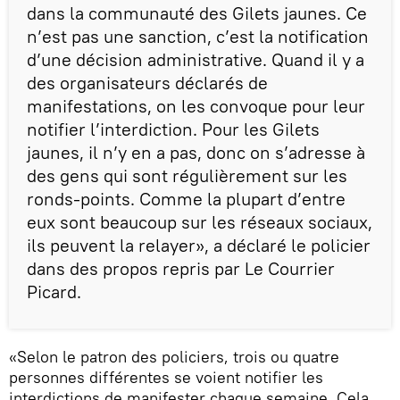
dans la communauté des Gilets jaunes. Ce
n’est pas une sanction, c’est la notification
d’une décision administrative. Quand il y a
des organisateurs déclarés de
manifestations, on les convoque pour leur
notifier l’interdiction. Pour les Gilets
jaunes, il n’y en a pas, donc on s’adresse à
des gens qui sont régulièrement sur les
ronds-points. Comme la plupart d’entre
eux sont beaucoup sur les réseaux sociaux,
ils peuvent la relayer», a déclaré le policier
dans des propos repris par Le Courrier
Picard.
«Selon le patron des policiers, trois ou quatre
personnes différentes se voient notifier les
interdictions de manifester chaque semaine. Cela