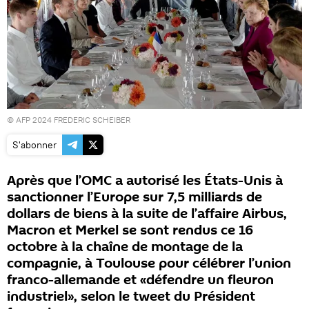
© AFP 2024 FREDERIC SCHEIBER
S'abonner
Après que l’OMC a autorisé les États-Unis à
sanctionner l’Europe sur 7,5 milliards de
dollars de biens à la suite de l’affaire Airbus,
Macron et Merkel se sont rendus ce 16
octobre à la chaîne de montage de la
compagnie, à Toulouse pour célébrer l’union
franco-allemande et «défendre un fleuron
industriel», selon le tweet du Président