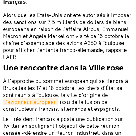
français.
Alors que les États-Unis ont été autorisés à imposer
des sanctions sur 7,5 milliards de dollars de biens
européens en raison de l’affaire Airbus, Emmanuel
Macron et Angela Merkel ont visité ce 16 octobre la
chaîne d’assemblage des avions A350 à Toulouse
pour afficher l’entente franco-allemande, rapporte
l’AFP.
Une rencontre dans la Ville rose
À l’approche du sommet européen qui se tiendra à
Bruxelles les 17 et 18 octobre, les chefs d’État se
sont réunis à Toulouse, la ville d’origine de
l’avionneur européen
issu de la fusion de
constructeurs français, allemands et espagnols.
Le Président français a posté une publication sur
Twitter en soulignant l’objectif de cette réunion
censée «défendre un fleuron industriel, dans un