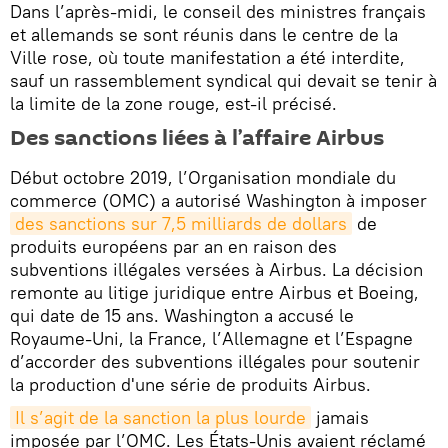
Dans l’après-midi, le conseil des ministres français
et allemands se sont réunis dans le centre de la
Ville rose, où toute manifestation a été interdite,
sauf un rassemblement syndical qui devait se tenir à
la limite de la zone rouge, est-il précisé.
Des sanctions liées à l’affaire Airbus
Début octobre 2019, l’Organisation mondiale du
commerce (OMC) a autorisé Washington à imposer
des sanctions sur 7,5 milliards de dollars
de
produits européens par an en raison des
subventions illégales versées à Airbus. La décision
remonte au litige juridique entre Airbus et Boeing,
qui date de 15 ans. Washington a accusé le
Royaume-Uni, la France, l’Allemagne et l’Espagne
d’accorder des subventions illégales pour soutenir
la production d'une série de produits Airbus.
Il s’agit de la sanction la plus lourde
jamais
imposée par l’OMC. Les États-Unis avaient réclamé