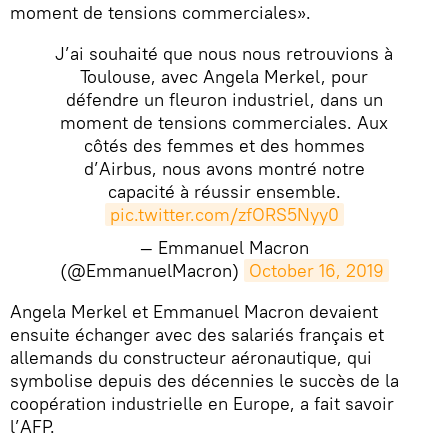
moment de tensions commerciales».
J’ai souhaité que nous nous retrouvions à
Toulouse, avec Angela Merkel, pour
défendre un fleuron industriel, dans un
moment de tensions commerciales. Aux
côtés des femmes et des hommes
d’Airbus, nous avons montré notre
capacité à réussir ensemble.
pic.twitter.com/zfORS5Nyy0
— Emmanuel Macron
(@EmmanuelMacron)
October 16, 2019
​Angela Merkel et Emmanuel Macron devaient
ensuite échanger avec des salariés français et
allemands du constructeur aéronautique, qui
symbolise depuis des décennies le succès de la
coopération industrielle en Europe, a fait savoir
l’AFP.