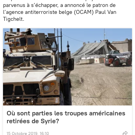
parvenus à s’échapper, a annoncé le patron de
l’agence antiterroriste belge (OCAM) Paul Van
Tigchelt.
Où sont parties les troupes américaines
retirées de Syrie?
15 Octobre 2019, 16:10