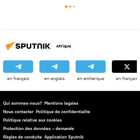
Afrique
en français
en anglais
en amharique
en français
Qui sommes-nous?
Mentions legales
Nous contacter
Politique de confidentialite
Politique relative aux cookies
Protection des données – demande
Règles de conduite
Application Sputnik