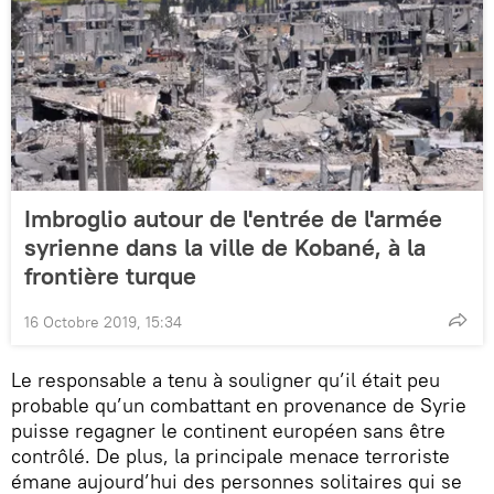
Imbroglio autour de l'entrée de l'armée
syrienne dans la ville de Kobané, à la
frontière turque
16 Octobre 2019, 15:34
Le responsable a tenu à souligner qu’il était peu
probable qu’un combattant en provenance de Syrie
puisse regagner le continent européen sans être
contrôlé. De plus, la principale menace terroriste
émane aujourd’hui des personnes solitaires qui se