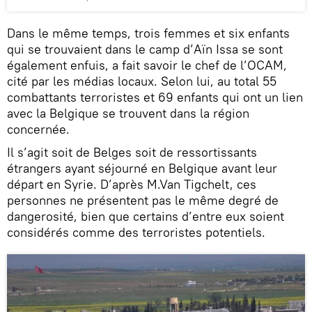
Dans le même temps, trois femmes et six enfants
qui se trouvaient dans le camp d’Aïn Issa se sont
également enfuis, a fait savoir le chef de l’OCAM,
cité par les médias locaux. Selon lui, au total 55
combattants terroristes et 69 enfants qui ont un lien
avec la Belgique se trouvent dans la région
concernée.
Il s’agit soit de Belges soit de ressortissants
étrangers ayant séjourné en Belgique avant leur
départ en Syrie. D’après M.Van Tigchelt, ces
personnes ne présentent pas le même degré de
dangerosité, bien que certains d’entre eux soient
considérés comme des terroristes potentiels.