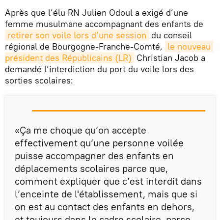
Après que l’élu RN Julien Odoul a exigé d’une
femme musulmane accompagnant des enfants de
retirer son voile lors d’une session
du conseil
régional de Bourgogne-Franche-Comté,
le nouveau 
président des Républicains (LR)
Christian Jacob a
demandé l’interdiction du port du voile lors des
sorties scolaires:
«Ça me choque qu’on accepte
effectivement qu’une personne voilée
puisse accompagner des enfants en
déplacements scolaires parce que,
comment expliquer que c’est interdit dans
l’enceinte de l'établissement, mais que si
on est au contact des enfants en dehors,
et toujours dans le cadre scolaire, parce