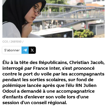
CC0
/
2681593
/
S'abonner
Élu à la tête des Républicains, Christian Jacob,
interrogé par France Inter, s’est prononcé
contre le port du voile par les accompagnants
pendant les sorties scolaires, sur fond de
polémique lancée après que l’élu RN Julien
Odoul a demandé à une accompagnatrice
d’enfants d’enlever son voile lors d’une
session d’un conseil régional.