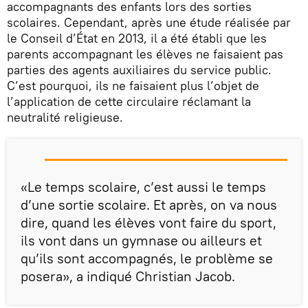
accompagnants des enfants lors des sorties
scolaires. Cependant, après une étude réalisée par
le Conseil d’État en 2013, il a été établi que les
parents accompagnant les élèves ne faisaient pas
parties des agents auxiliaires du service public.
C’est pourquoi, ils ne faisaient plus l’objet de
l’application de cette circulaire réclamant la
neutralité religieuse.
«Le temps scolaire, c’est aussi le temps
d’une sortie scolaire. Et après, on va nous
dire, quand les élèves vont faire du sport,
ils vont dans un gymnase ou ailleurs et
qu’ils sont accompagnés, le problème se
posera», a indiqué Christian Jacob.