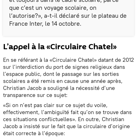
que c’est un voyage scolaire, on
l’autorise?», a-t-il déclaré sur le plateau de
France Inter, le 14 octobre.
L’appel à la «Circulaire Chatel»
En se référant à la «Circulaire Chatel» datant de 2012
sur l’interdiction du port de signes religieux dans
l’espace public, dont le passage sur les sorties
scolaires a été remis en cause une année après,
Christian Jacob a souligné la nécessité d’une
transparence sur ce sujet:
«Si on n’est pas clair sur ce sujet du voile,
effectivement, l’ambiguïté fait qu’on se trouve dans
ces situations conflictuelles». En outre, Christian
Jacob a insisté sur le fait que la circulaire d’origine
était correcte à l’époque: