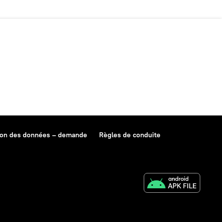
ion des données – demande
Règles de conduite