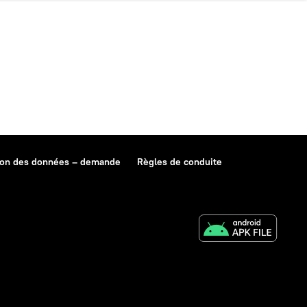
ion des données – demande
Règles de conduite