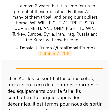
....almost 3 years, but it is time for us to
get out of these ridiculous Endless Wars,
many of them tribal, and bring our soldiers
home. WE WILL FIGHT WHERE IT IS TO
OUR BENEFIT, AND ONLY FIGHT TO WIN.
Turkey, Europe, Syria, Iran, Iraq, Russia and
the Kurds will now have to.....
— Donald J. Trump (@realDonaldTrump)
October 7, 2019
«Les Kurdes se sont battus à nos côtés,
mais ils ont reçu des sommes énormes et
des équipements pour le faire. Ils
combattent la Turquie depuis des
décennies. Il est temps pour nous de sortir