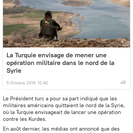
La Turquie envisage de mener une
opération militaire dans le nord de la
Syrie
5 Octobre 2019, 10:40
Le Président turc a pour sa part indiqué que les
militaires américains quittaient le nord de la Syrie,
où la Turquie envisageait de lancer une opération
contre les Kurdes.
En août dernier, les médias ont annoncé que des