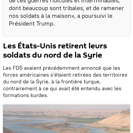
de ces guerres ridicules et interminables,
dont beaucoup sont tribales, et de ramener
nos soldats à la maison», a poursuivi le
Président Trump.
Les États-Unis retirent leurs
soldats du nord de la Syrie
Les FDS avaient précédemment annoncé que les
forces américaines s'étaient retirées des territoires
du nord de la Syrie, à la frontière turque,
contrairement à ce qui avait été entendu avec les
formations kurdes.