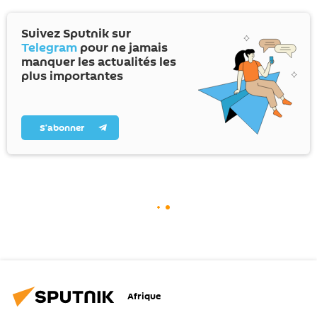
Suivez Sputnik sur
Telegram
pour ne jamais
manquer les actualités les
plus importantes
S’abonner
Afrique