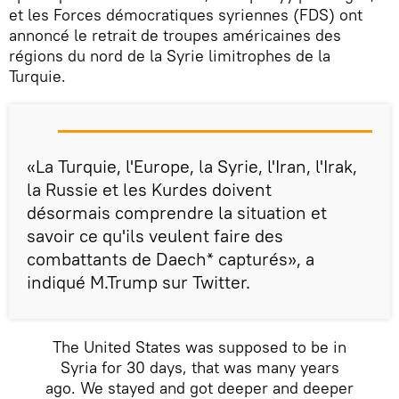
et les Forces démocratiques syriennes (FDS) ont
annoncé le retrait de troupes américaines des
régions du nord de la Syrie limitrophes de la
Turquie.
«La Turquie, l'Europe, la Syrie, l'Iran, l'Irak,
la Russie et les Kurdes doivent
désormais comprendre la situation et
savoir ce qu'ils veulent faire des
combattants de Daech* capturés», a
indiqué M.Trump sur Twitter.
The United States was supposed to be in
Syria for 30 days, that was many years
ago. We stayed and got deeper and deeper