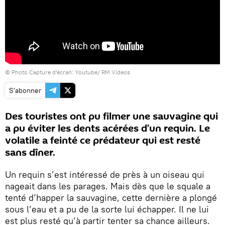
© Photo
Capture d'écran: Youtube/ RM Videos
S'abonner
Des touristes ont pu filmer une sauvagine qui
a pu éviter les dents acérées d’un requin. Le
volatile a feinté ce prédateur qui est resté
sans dîner.
Un requin s’est intéressé de près à un oiseau qui
nageait dans les parages. Mais dès que le squale a
tenté d’happer la sauvagine, cette dernière a plongé
sous l’eau et a pu de la sorte lui échapper. Il ne lui
est plus resté qu’à partir tenter sa chance ailleurs.