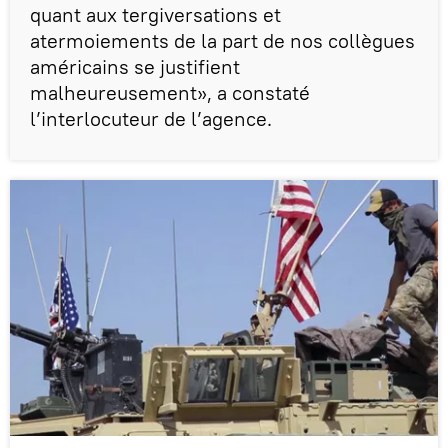
quant aux tergiversations et
atermoiements de la part de nos collègues
américains se justifient
malheureusement», a constaté
l’interlocuteur de l’agence.