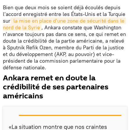
Bien que deux mois se soient déjà écoulés depuis
l’accord enregistré entre les États-Unis et la Turquie
sur
 la mise en place d'une zone de sécurité dans le 
nord de la Syrie
, Ankara constate que Washington
n’avance toujours pas dans ce sens, ce qui remet en
doute la crédibilité de la partie américaine, a relevé
à Sputnik Refik Ozen, membre du Parti de la justice
et du développement (AKP, au pouvoir) et vice-
président de la commission parlementaire pour la
défense nationale.
Ankara remet en doute la
crédibilité de ses partenaires
américains
«La situation montre que nos craintes