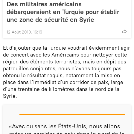
Des militaires américains
débarqueraient en Turquie pour établir
une zone de sécurité en Syrie
12 Août 2019, 16:19
Et d’ajouter que la Turquie voudrait évidemment agir
de concert avec les Américains pour nettoyer cette
région des éléments terroristes, mais en dépit des
patrouilles conjointes, nous n’avons toujours pas
obtenu le résultat requis, notamment la mise en
place dans l’immédiat d’un corridor de paix, large
d’une trentaine de kilomètres dans le nord de la
Syrie.
«Avec ou sans les États-Unis, nous allons
créer un corridor de paix dans le nord de la