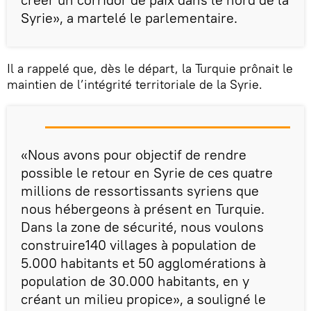
Syrie», a martelé le parlementaire.
Il a rappelé que, dès le départ, la Turquie prônait le
maintien de l’intégrité territoriale de la Syrie.
«Nous avons pour objectif de rendre
possible le retour en Syrie de ces quatre
millions de ressortissants syriens que
nous hébergeons à présent en Turquie.
Dans la zone de sécurité, nous voulons
construire140 villages à population de
5.000 habitants et 50 agglomérations à
population de 30.000 habitants, en y
créant un milieu propice», a souligné le