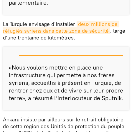
parlementaire.
La Turquie envisage d’installer
deux millions de 
réfugiés syriens dans cette zone de sécurité
, large
d’une trentaine de kilomètres.
«Nous voulons mettre en place une
infrastructure qui permette à nos frères
syriens, accueillis à présent en Turquie, de
rentrer chez eux et de vivre sur leur propre
terre», a résumé l’interlocuteur de Sputnik.
Ankara insiste par ailleurs sur le retrait obligatoire
de cette région des Unités de protection du peuple