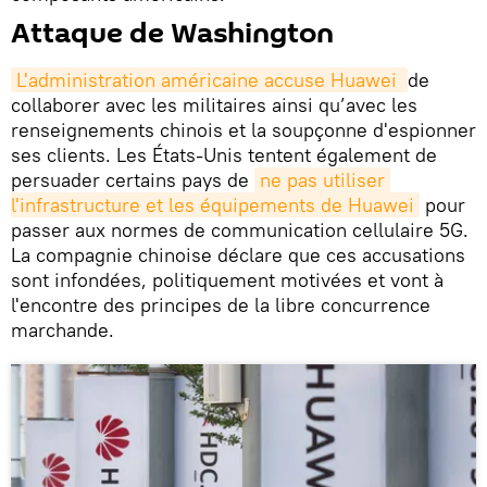
Attaque de Washington
L'administration américaine accuse Huawei 
de
collaborer avec les militaires ainsi qu’avec les
renseignements chinois et la soupçonne d'espionner
ses clients. Les États-Unis tentent également de
persuader certains pays de
ne pas utiliser 
l'infrastructure et les équipements de Huawei
pour
passer aux normes de communication cellulaire 5G.
La compagnie chinoise déclare que ces accusations
sont infondées, politiquement motivées et vont à
l'encontre des principes de la libre concurrence
marchande.