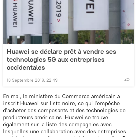
Huawei se déclare prêt à vendre ses
technologies 5G aux entreprises
occidentales
13 Septembre 2019, 22:49
En mai, le ministère du Commerce américain a
inscrit Huawei sur liste noire, ce qui l'empêche
d'acheter des composants et des technologies de
producteurs américains. Huawei se trouve
également sur la liste des compagnies avec
lesquelles une collaboration avec des entreprises