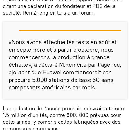
citant une déclaration du fondateur et PDG de la
société, Ren Zhengfei, lors d’un forum.
«Nous avons effectué les tests en août et
en septembre et à partir d’octobre, nous
commencerons la production à grande
échelle», a déclaré M.Ren cité par l’agence,
ajoutant que Huawei commencerait par
produire 5.000 stations de base 5G sans
composants américains par mois.
La production de l’année prochaine devrait atteindre
1,5 million d’unités, contre 600. 000 prévues pour
cette année, y compris celles fabriquées avec des
composants américains.