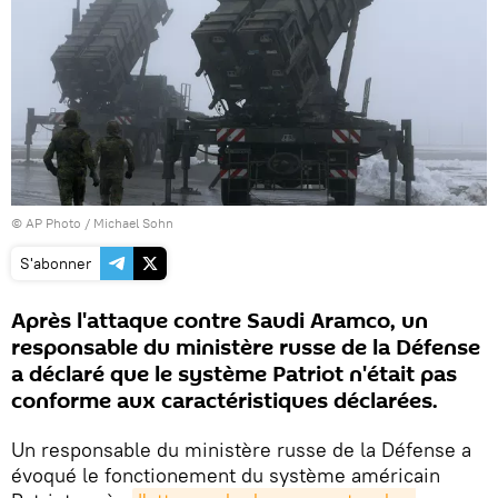
© AP Photo / Michael Sohn
S'abonner
Après l'attaque contre Saudi Aramco, un
responsable du ministère russe de la Défense
a déclaré que le système Patriot n'était pas
conforme aux caractéristiques déclarées.
Un responsable du ministère russe de la Défense a
évoqué le fonctionement du système américain