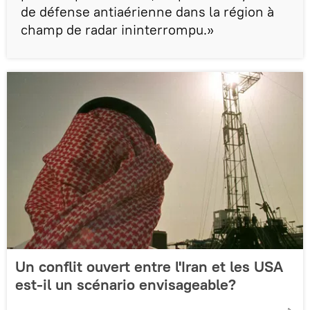
de défense antiaérienne dans la région à
champ de radar ininterrompu.»
Un conflit ouvert entre l'Iran et les USA
est-il un scénario envisageable?