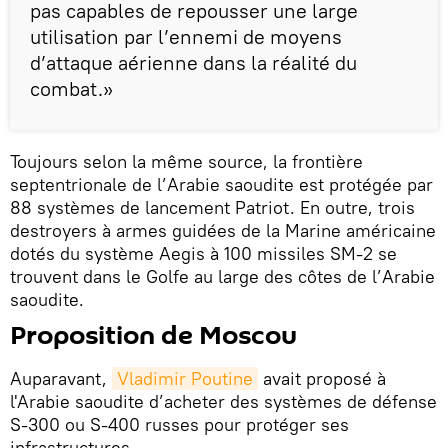
pas capables de repousser une large
utilisation par l’ennemi de moyens
d’attaque aérienne dans la réalité du
combat.»
Toujours selon la même source, la frontière
septentrionale de l’Arabie saoudite est protégée par
88 systèmes de lancement Patriot. En outre, trois
destroyers à armes guidées de la Marine américaine
dotés du système Aegis à 100 missiles SM-2 se
trouvent dans le Golfe au large des côtes de l’Arabie
saoudite.
Proposition de Moscou
Auparavant,
Vladimir Poutine
avait proposé à
l'Arabie saoudite d’acheter des systèmes de défense
S-300 ou S-400 russes pour protéger ses
infrastructures.