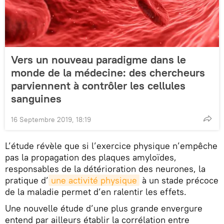
Vers un nouveau paradigme dans le
monde de la médecine: des chercheurs
parviennent à contrôler les cellules
sanguines
16 Septembre 2019, 18:19
L’étude révèle que si l’exercice physique n’empêche
pas la propagation des plaques amyloïdes,
responsables de la détérioration des neurones, la
pratique d’
une activité physique
à un stade précoce
de la maladie permet d’en ralentir les effets.
Une nouvelle étude d’une plus grande envergure
entend par ailleurs établir la corrélation entre