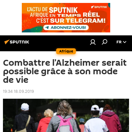
FR
Afrique
Combattre l’Alzheimer serait
possible grâce à son mode
de vie
19:34 18.09.2019