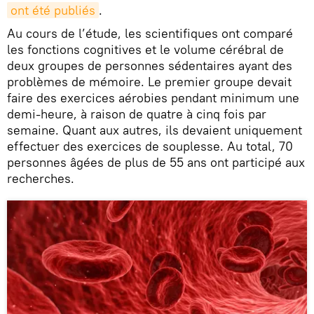
ont été publiés
.
Au cours de l’étude, les scientifiques ont comparé
les fonctions cognitives et le volume cérébral de
deux groupes de personnes sédentaires ayant des
problèmes de mémoire. Le premier groupe devait
faire des exercices aérobies pendant minimum une
demi-heure, à raison de quatre à cinq fois par
semaine. Quant aux autres, ils devaient uniquement
effectuer des exercices de souplesse. Au total, 70
personnes âgées de plus de 55 ans ont participé aux
recherches.