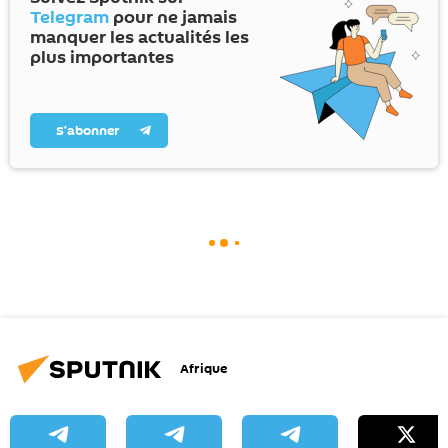
Telegram
pour ne jamais
manquer les actualités les
plus importantes
S’abonner
Afrique