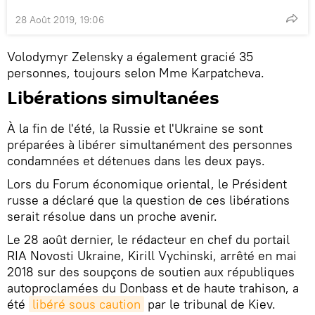
28 Août 2019, 19:06
Volodymyr Zelensky a également gracié 35
personnes, toujours selon Mme Karpatcheva.
Libérations simultanées
À la fin de l'été, la Russie et l'Ukraine se sont
préparées à libérer simultanément des personnes
condamnées et détenues dans les deux pays.
Lors du Forum économique oriental, le Président
russe a déclaré que la question de ces libérations
serait résolue dans un proche avenir.
Le 28 août dernier, le rédacteur en chef du portail
RIA Novosti Ukraine, Kirill Vychinski, arrêté en mai
2018 sur des soupçons de soutien aux républiques
autoproclamées du Donbass et de haute trahison, a
été
libéré sous caution
par le tribunal de Kiev.