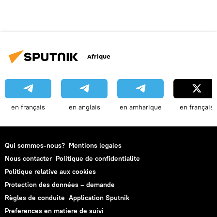
Afrique
en français
en anglais
en amharique
en français
Qui sommes-nous?
Mentions legales
Nous contacter
Politique de confidentialite
Politique relative aux cookies
Protection des données – demande
Règles de conduite
Application Sputnik
Preferences en matiere de suivi