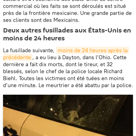
commercial où les faits se sont déroulés est situé
près de la frontière mexicaine. Une grande partie de
ses clients sont des Mexicains.
Deux autres fusillades aux États-Unis en
moins de 24 heures
La fusillade suivante,
moins de 24 heures après la 
précédente
, a eu lieu à Dayton, dans l’Ohio. Cette
dernière a fait dix morts, dont le tireur, et 32
blessés, selon le chef de la police locale Richard
Biehl. Toutes les victimes ont été tuées en moins
d’une minute. Le meurtrier a été abattu par la police.