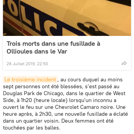
Trois morts dans une fusillade à
Ollioules dans le Var
28 Juillet 2019, 22:50
Le troisième incident
, au cours duquel au moins
sept personnes ont été blessées, s’est passé au
Douglas Park de Chicago, dans le quartier de West
Side, à 1h20 (heure locale) lorsqu'un inconnu a
ouvert le feu sur une Chevrolet Camaro noire. Une
heure après, à 2h30, une nouvelle fusillade a éclaté
dans un quartier voisin. Deux femmes ont été
touchées par les balles.