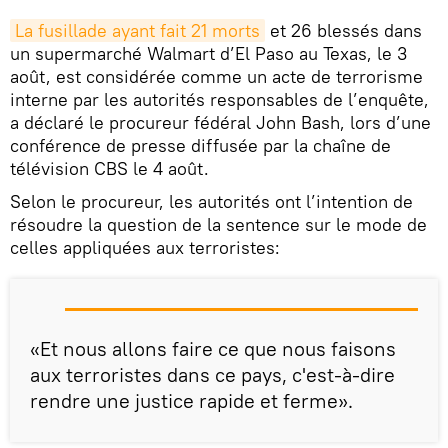
La fusillade ayant fait 21 morts
et 26 blessés dans
un supermarché Walmart d’El Paso au Texas, le 3
août, est considérée comme un acte de terrorisme
interne par les autorités responsables de l’enquête,
a déclaré le procureur fédéral John Bash, lors d’une
conférence de presse diffusée par la chaîne de
télévision CBS le 4 août.
Selon le procureur, les autorités ont l’intention de
résoudre la question de la sentence sur le mode de
celles appliquées aux terroristes:
«Et nous allons faire ce que nous faisons
aux terroristes dans ce pays, c'est-à-dire
rendre une justice rapide et ferme».