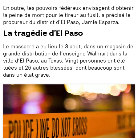
En outre, les pouvoirs fédéraux envisagent d’obtenir
la peine de mort pour le tireur au fusil, a précisé le
procureur du district d’El Paso, Jamie Esparza.
La tragédie d’El Paso
Le massacre a eu lieu le 3 août, dans un magasin de
grande distribution de l’enseigne Walmart dans la
ville d’El Paso, au Texas. Vingt personnes ont été
tuées et 26 autres blessées, dont beaucoup sont
dans un état grave.