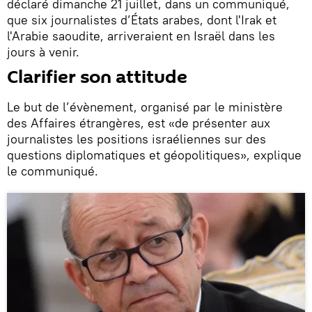
déclaré dimanche 21 juillet, dans un communiqué,
que six journalistes d’États arabes, dont l'Irak et
l'Arabie saoudite, arriveraient en Israël dans les
jours à venir.
Clarifier son attitude
Le but de l’évènement, organisé par le ministère
des Affaires étrangères, est «de présenter aux
journalistes les positions israéliennes sur des
questions diplomatiques et géopolitiques», explique
le communiqué.