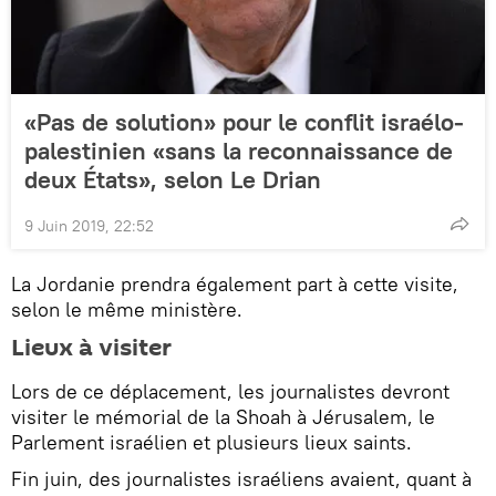
«Pas de solution» pour le conflit israélo-
palestinien «sans la reconnaissance de
deux États», selon Le Drian
9 Juin 2019, 22:52
La Jordanie prendra également part à cette visite,
selon le même ministère.
Lieux à visiter
Lors de ce déplacement, les journalistes devront
visiter le mémorial de la Shoah à Jérusalem, le
Parlement israélien et plusieurs lieux saints.
Fin juin, des journalistes israéliens avaient, quant à