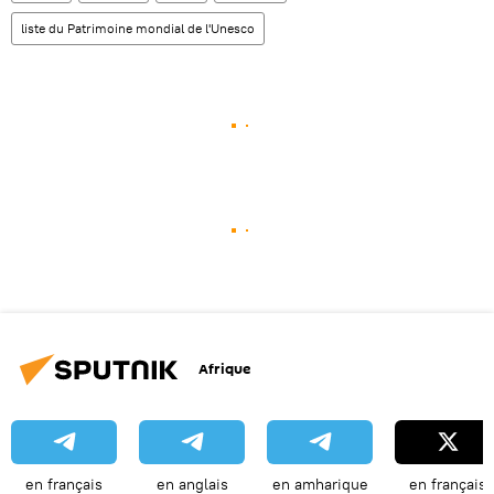
liste du Patrimoine mondial de l'Unesco
Afrique
en français
en anglais
en amharique
en français