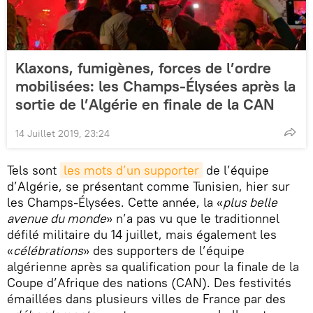
Klaxons, fumigènes, forces de l’ordre
mobilisées: les Champs-Élysées après la
sortie de l’Algérie en finale de la CAN
14 Juillet 2019, 23:24
Tels sont
les mots d’un supporter
de l’équipe
d’Algérie, se présentant comme Tunisien, hier sur
les Champs-Élysées. Cette année, la «
plus belle
avenue du monde
» n’a pas vu que le traditionnel
défilé militaire du 14 juillet, mais également les
«
célébrations
» des supporters de l’équipe
algérienne après sa qualification pour la finale de la
Coupe d’Afrique des nations (CAN). Des festivités
émaillées dans plusieurs villes de France par des