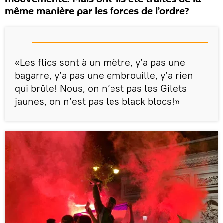
même manière par les forces de l’ordre?
«Les flics sont à un mètre, y’a pas une
bagarre, y’a pas une embrouille, y’a rien
qui brûle! Nous, on n’est pas les Gilets
jaunes, on n’est pas les black blocs!»