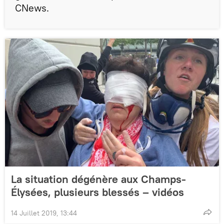
CNews.
La situation dégénère aux Champs-
Élysées, plusieurs blessés – vidéos
14 Juillet 2019, 13:44