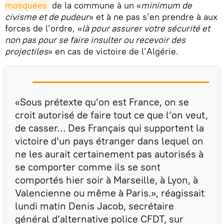
mosquées
de la commune à un «
minimum de
civisme et de pudeur
» et à ne pas s’en prendre à aux
forces de l’ordre, «
là pour assurer votre sécurité et
non pas pour se faire insulter ou recevoir des
projectiles
» en cas de victoire de l’Algérie.
«Sous prétexte qu’on est France, on se
croit autorisé de faire tout ce que l’on veut,
de casser… Des Français qui supportent la
victoire d’un pays étranger dans lequel on
ne les aurait certainement pas autorisés à
se comporter comme ils se sont
comportés hier soir à Marseille, à Lyon, à
Valencienne ou même à Paris.», réagissait
lundi matin Denis Jacob, secrétaire
général d’alternative police CFDT, sur