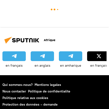
Afrique
en français
en anglais
en amharique
en français
Qui sommes-nous?
Mentions legales
Nous contacter
Politique de confidentialite
Politique relative aux cookies
Protection des données – demande