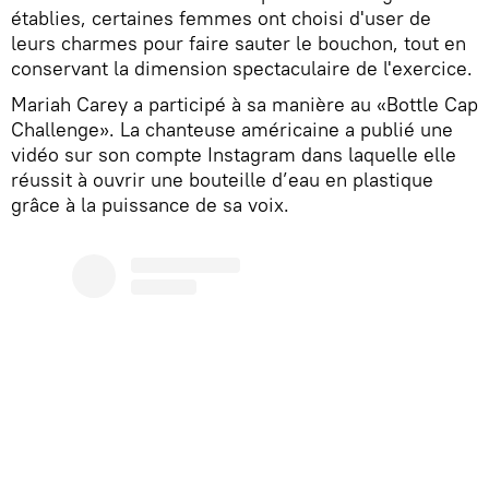
établies, certaines femmes ont choisi d'user de
leurs charmes pour faire sauter le bouchon, tout en
conservant la dimension spectaculaire de l'exercice.
Mariah Carey a participé à sa manière au «Bottle Cap
Challenge». La chanteuse américaine a publié une
vidéo sur son compte Instagram dans laquelle elle
réussit à ouvrir une bouteille d’eau en plastique
grâce à la puissance de sa voix.