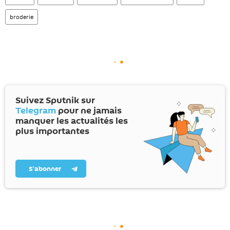
broderie
Suivez Sputnik sur
Telegram
pour ne jamais
manquer les actualités les
plus importantes
S’abonner