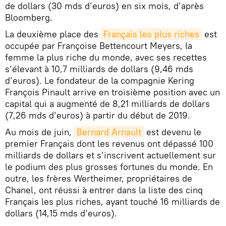
de dollars (30 mds d’euros) en six mois, d’après
Bloomberg.
La deuxième place des
Français les plus riches
est
occupée par Françoise Bettencourt Meyers, la
femme la plus riche du monde, avec ses recettes
s’élevant à 10,7 milliards de dollars (9,46 mds
d’euros). Le fondateur de la compagnie Kering
François Pinault arrive en troisième position avec un
capital qui a augmenté de 8,21 milliards de dollars
(7,26 mds d’euros) à partir du début de 2019.
Au mois de juin,
Bernard Arnault
est devenu le
premier Français dont les revenus ont dépassé 100
milliards de dollars et s’inscrivent actuellement sur
le podium des plus grosses fortunes du monde. En
outre, les frères Wertheimer, propriétaires de
Chanel, ont réussi à entrer dans la liste des cinq
Français les plus riches, ayant touché 16 milliards de
dollars (14,15 mds d’euros).