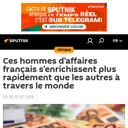
FR
Afrique
Ces hommes d’affaires
français s’enrichissent plus
rapidement que les autres à
travers le monde
20:32 01.07.2019