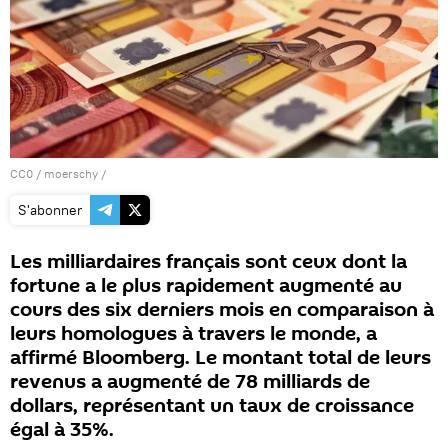
CC0
/
moerschy
/
S'abonner
Les milliardaires français sont ceux dont la
fortune a le plus rapidement augmenté au
cours des six derniers mois en comparaison à
leurs homologues à travers le monde, a
affirmé Bloomberg. Le montant total de leurs
revenus a augmenté de 78 milliards de
dollars, représentant un taux de croissance
égal à 35%.