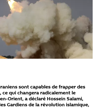
 iraniens sont capables de frapper des
, ce qui changera radicalement le
en-Orient, a déclaré Hossein Salami,
 Gardiens de la révolution islamique,