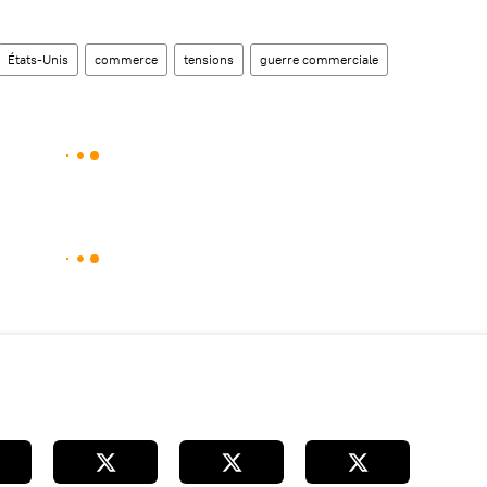
États-Unis
commerce
tensions
guerre commerciale