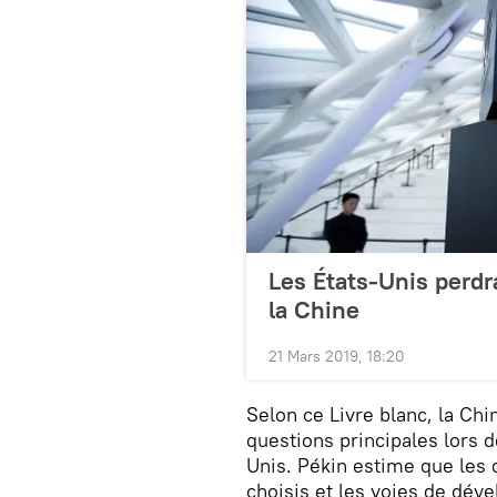
Les États-Unis perdra
la Chine
21 Mars 2019, 18:20
Selon ce Livre blanc, la Chi
questions principales lors 
Unis. Pékin estime que les 
choisis et les voies de dév