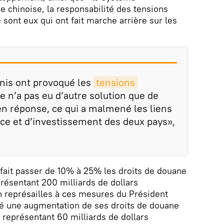
e chinoise, la responsabilité des tensions
sont eux qui ont fait marche arrière sur les
nis ont provoqué les
tensions 
ne n’a pas eu d’autre solution que de
n réponse, ce qui a malmené les liens
e et d’investissement des deux pays»,
fait passer de 10% à 25% les droits de douane
présentant 200 milliards de dollars
n représailles à ces mesures du Président
cé une augmentation de ses droits de douane
 représentant 60 milliards de dollars