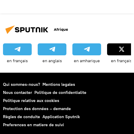
Afrique
en français
en anglais
en amharique
en français
Qui sommes-nous?
Mentions legales
Nous contacter
Politique de confidentialite
Politique relative aux cookies
Protection des données – demande
Règles de conduite
Application Sputnik
Preferences en matiere de suivi