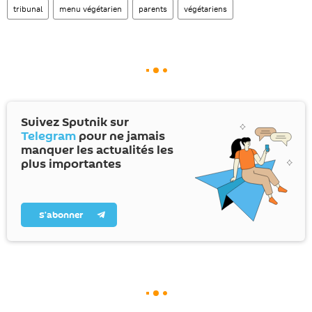
tribunal
menu végétarien
parents
végétariens
Suivez Sputnik sur
Telegram
pour ne jamais
manquer les actualités les
plus importantes
S’abonner