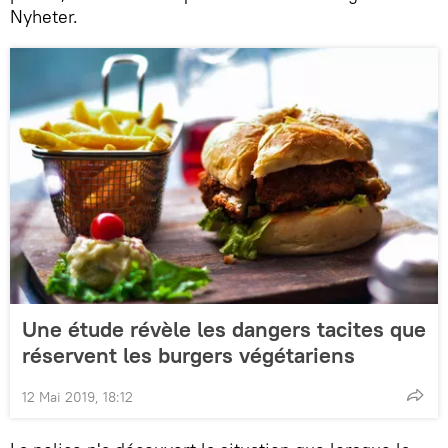
Nyheter.
Une étude révèle les dangers tacites que
réservent les burgers végétariens
12 Mai 2019, 18:12