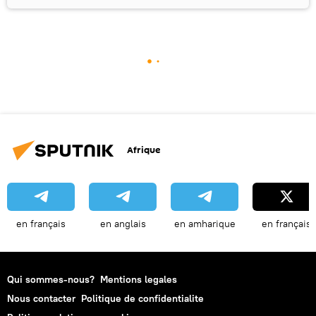
Afrique
en français
en anglais
en amharique
en français
Qui sommes-nous?
Mentions legales
Nous contacter
Politique de confidentialite