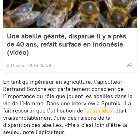
Une abeille géante, disparue il y a près
de 40 ans, refait surface en Indonésie
(vidéo)
23 Février 2019, 10:39
En tant qu’ingénieur en agriculture, l’apiculteur
Bertrand Soviche est parfaitement conscient de
l’importance du rôle que jouent les abeilles dans la
vie de l’Homme. Dans une interview à Sputnik, il a
fait ressortir que l’utilisation de
pesticides
était
vraisemblablement l’une des raisons de la
disparition des abeilles. «Mais c’est loin d’être la
seule», note l’apiculteur.