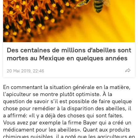
Des centaines de millions d'abeilles sont
mortes au Mexique en quelques années
20 Mai 2019, 22:46
En commentant la situation générale en la matière,
l’apiculteur se montre plutôt optimiste. À la
question de savoir s’il est possible de faire quelque
chose pour remédier à la disparition des abeilles, il
a affirmé: «Il y a déjà des choses qui sont faites.
Vous avez par exemple la firme Bayer qui a créé un
médicament pour les abeilles». Quant aux produits
chimiques nuisibles, il a noté que les agriculteurs en