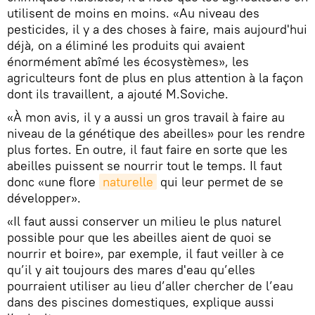
utilisent de moins en moins. «Au niveau des
pesticides, il y a des choses à faire, mais aujourd'hui
déjà, on a éliminé les produits qui avaient
énormément abîmé les écosystèmes», les
agriculteurs font de plus en plus attention à la façon
dont ils travaillent, a ajouté M.Soviche.
«À mon avis, il y a aussi un gros travail à faire au
niveau de la génétique des abeilles» pour les rendre
plus fortes. En outre, il faut faire en sorte que les
abeilles puissent se nourrir tout le temps. Il faut
donc «une flore
naturelle
qui leur permet de se
développer».
«Il faut aussi conserver un milieu le plus naturel
possible pour que les abeilles aient de quoi se
nourrir et boire», par exemple, il faut veiller à ce
qu’il y ait toujours des mares d'eau qu’elles
pourraient utiliser au lieu d’aller chercher de l’eau
dans des piscines domestiques, explique aussi