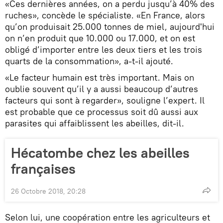
«Ces dernières années, on a perdu jusqu’à 40% des
ruches», concède le spécialiste. «En France, alors
qu’on produisait 25.000 tonnes de miel, aujourd'hui
on n’en produit que 10.000 ou 17.000, et on est
obligé d’importer entre les deux tiers et les trois
quarts de la consommation», a-t-il ajouté.
«Le facteur humain est très important. Mais on
oublie souvent qu’il y a aussi beaucoup d’autres
facteurs qui sont à regarder», souligne l’expert. Il
est probable que ce processus soit dû aussi aux
parasites qui affaiblissent les abeilles, dit-il.
Hécatombe chez les abeilles
françaises
26 Octobre 2018, 20:28
Selon lui, une coopération entre les agriculteurs et