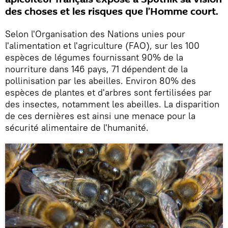
des choses et les risques que l’Homme court.
Selon l'Organisation des Nations unies pour
l'alimentation et l'agriculture (FAO), sur les 100
espèces de légumes fournissant 90% de la
nourriture dans 146 pays, 71 dépendent de la
pollinisation par les abeilles. Environ 80% des
espèces de plantes et d'arbres sont fertilisées par
des insectes, notamment les abeilles. La disparition
de ces dernières est ainsi une menace pour la
sécurité alimentaire de l'humanité.