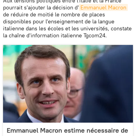
Aux tensions politiques entre l'Italie et la France
pourrait s'ajouter la décision d'
Emmanuel Macron
de réduire de moitié le nombre de places
disponibles pour l'enseignement de la langue
italienne dans les écoles et les universités, constate
la chaîne d'information italienne Tgcom24.
Emmanuel Macron estime nécessaire de