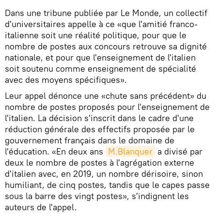
Dans une tribune publiée par Le Monde, un collectif
d'universitaires appelle à ce «que l'amitié franco-
italienne soit une réalité politique, pour que le
nombre de postes aux concours retrouve sa dignité
nationale, et pour que l'enseignement de l'italien
soit soutenu comme enseignement de spécialité
avec des moyens spécifiques».
Leur appel dénonce une «chute sans précédent» du
nombre de postes proposés pour l'enseignement de
l'italien. La décision s'inscrit dans le cadre d'une
réduction générale des effectifs proposée par le
gouvernement français dans le domaine de
l'éducation. «En deux ans
M.Blanquer
a divisé par
deux le nombre de postes à l'agrégation externe
d'italien avec, en 2019, un nombre dérisoire, sinon
humiliant, de cinq postes, tandis que le capes passe
sous la barre des vingt postes», s'indignent les
auteurs de l'appel.