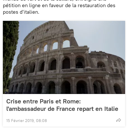
pétition en ligne en faveur de la restauration des
postes d'italien.
Crise entre Paris et Rome:
l'ambassadeur de France repart en Italie
15 Février 2019, 08:08