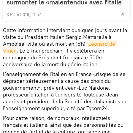
surmonter le «malentendu» avec l'Italie
3 Mars 2019, 21:57
Cette information intervient quelques jours avant la
visite du Président italien Sergio Mattarella à
Amboise, ville où est mort en 1519
Léonard de 
Vinci
. Le 2 mai prochain, il y célébrera en
compagnie du Président français le 500e
anniversaire de la mort du génie italien.
L'enseignement de l'italien en France «risque de se
dégrader sérieusement à cause des choix du
gouvernement», prévient Jean-Luc Nardone,
professeur d'italien à l'université Toulouse-Jean
Jaurès et président de la Société des italianistes de
l'enseignement supérieur, cité par Tgcom24.
Pour cette raison, de nombreux intellectuels
français et italiens, ainsi que des personnalités du
monde de l'art et de la culture, ont signé une