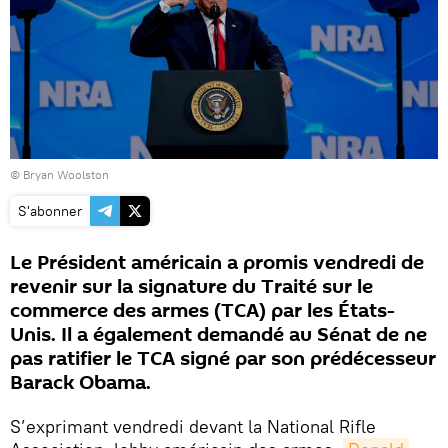
© Bryan Woolston
S'abonner
Le Président américain a promis vendredi de
revenir sur la signature du Traité sur le
commerce des armes (TCA) par les États-
Unis. Il a également demandé au Sénat de ne
pas ratifier le TCA signé par son prédécesseur
Barack Obama.
S’exprimant vendredi devant la National Rifle