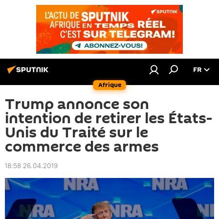
FR
Afrique
Trump annonce son
intention de retirer les États-
Unis du Traité sur le
commerce des armes
18:58 26.04.2019