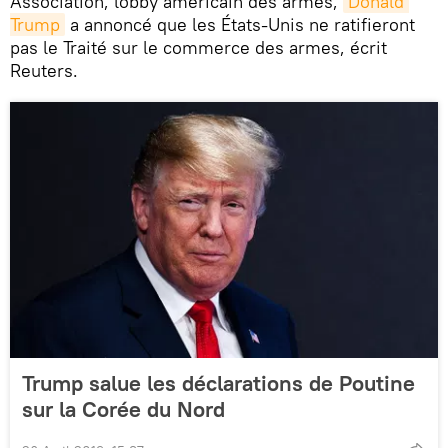
Association, lobby américain des armes,
Donald 
Trump
a annoncé que les États-Unis ne ratifieront
pas le Traité sur le commerce des armes, écrit
Reuters.
Trump salue les déclarations de Poutine
sur la Corée du Nord