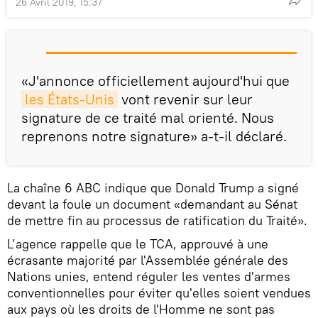
26 Avril 2019, 15:37
«J'annonce officiellement aujourd'hui que
les États-Unis
vont revenir sur leur
signature de ce traité mal orienté. Nous
reprenons notre signature» a-t-il déclaré.
La chaîne 6 ABC indique que Donald Trump a signé
devant la foule un document «demandant au Sénat
de mettre fin au processus de ratification du Traité».
L’agence rappelle que le TCA, approuvé à une
écrasante majorité par l'Assemblée générale des
Nations unies, entend réguler les ventes d'armes
conventionnelles pour éviter qu'elles soient vendues
aux pays où les droits de l'Homme ne sont pas