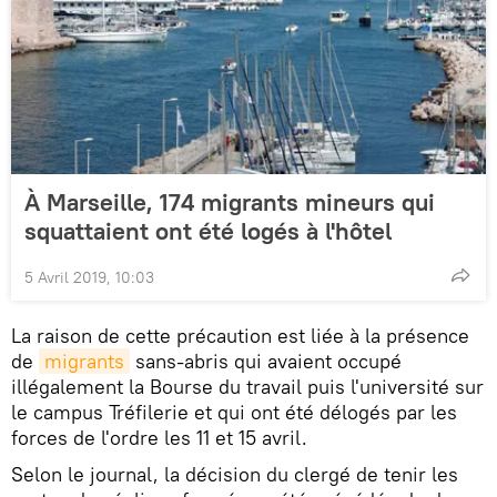
À Marseille, 174 migrants mineurs qui
squattaient ont été logés à l'hôtel
5 Avril 2019, 10:03
La raison de cette précaution est liée à la présence
de
migrants
sans-abris qui avaient occupé
illégalement la Bourse du travail puis l'université sur
le campus Tréfilerie et qui ont été délogés par les
forces de l'ordre les 11 et 15 avril.
Selon le journal, la décision du clergé de tenir les