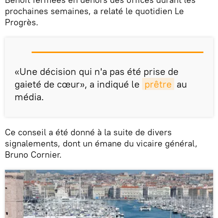
prochaines semaines, a relaté le quotidien Le
Progrès.
«Une décision qui n'a pas été prise de
gaieté de cœur», a indiqué le
prêtre
au
média.
Ce conseil a été donné à la suite de divers
signalements, dont un émane du vicaire général,
Bruno Cornier.