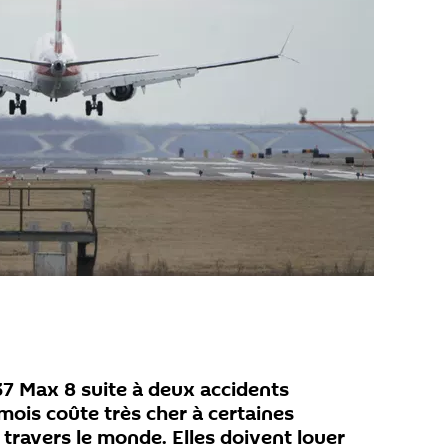
37 Max 8 suite à deux accidents
mois coûte très cher à certaines
travers le monde. Elles doivent louer