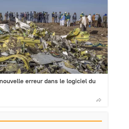
ouvelle erreur dans le logiciel du