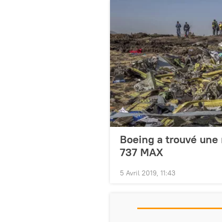
Boeing a trouvé une n
737 MAX
5 Avril 2019, 11:43