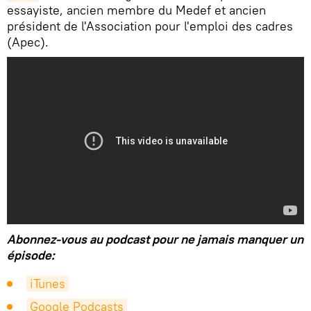
essayiste, ancien membre du Medef et ancien
président de l'Association pour l'emploi des cadres
(Apec).
Abonnez-vous au podcast pour ne jamais manquer un
épisode:
iTunes
Google Podcasts