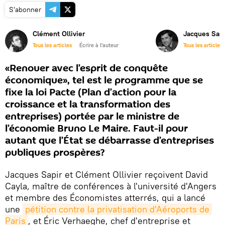
S'abonner
Clément Ollivier
Jacques Sapi
Tous les articles
Écrire à l'auteur
Tous les articles
«Renouer avec l’esprit de conquête
économique», tel est le programme que se
fixe la loi Pacte (Plan d’action pour la
croissance et la transformation des
entreprises) portée par le ministre de
l’économie Bruno Le Maire. Faut-il pour
autant que l’État se débarrasse d’entreprises
publiques prospères?
Jacques Sapir et Clément Ollivier reçoivent David
Cayla, maître de conférences à l'université d'Angers
et membre des Économistes atterrés, qui a lancé
une
pétition contre la privatisation d'Aéroports de 
Paris
, et Éric Verhaeghe, chef d'entreprise et