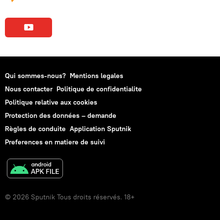
Qui sommes-nous?
Mentions legales
Nous contacter
Politique de confidentialite
Politique relative aux cookies
Protection des données – demande
Règles de conduite
Application Sputnik
Preferences en matiere de suivi
© 2026 Sputnik Tous droits réservés. 18+