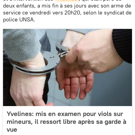
deux enfants, a mis fin à ses jours avec son arme de
service ce vendredi vers 20h20, selon le syndicat de
police UNSA.
Yvelines: mis en examen pour viols sur
mineurs, il ressort libre après sa garde à
vue