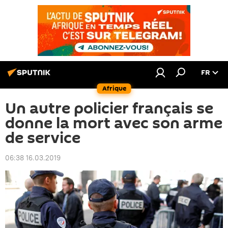
FR
Afrique
Un autre policier français se
donne la mort avec son arme
de service
06:38 16.03.2019