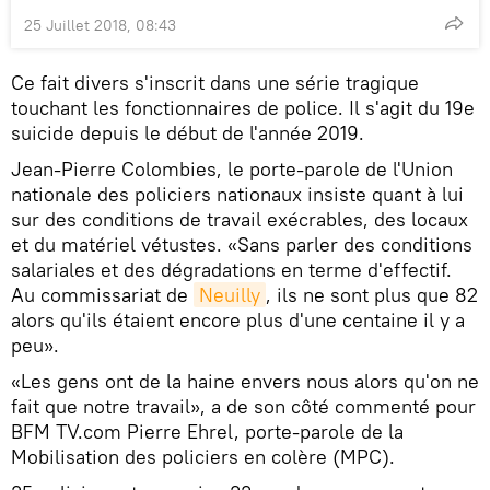
25 Juillet 2018, 08:43
Ce fait divers s'inscrit dans une série tragique
touchant les fonctionnaires de police. Il s'agit du 19e
suicide depuis le début de l'année 2019.
Jean-Pierre Colombies, le porte-parole de l'Union
nationale des policiers nationaux insiste quant à lui
sur des conditions de travail exécrables, des locaux
et du matériel vétustes. «Sans parler des conditions
salariales et des dégradations en terme d'effectif.
Au commissariat de
Neuilly
, ils ne sont plus que 82
alors qu'ils étaient encore plus d'une centaine il y a
peu».
«Les gens ont de la haine envers nous alors qu'on ne
fait que notre travail», a de son côté commenté pour
BFM TV.com Pierre Ehrel, porte-parole de la
Mobilisation des policiers en colère (MPC).