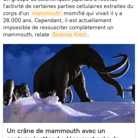
l'activité de certaines parties cellulaires extraites du
corps d'un
mammouth 
momifié qui vivait il y a
28.000 ans. Cependant, il est actuellement
impossible de ressusciter complètement un
mammouth, relate
Science Alert
.
Un crâne de mammouth avec un