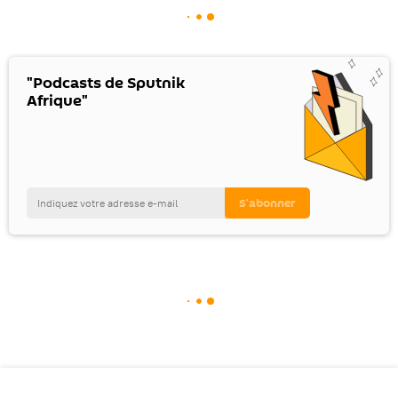
"Podcasts de Sputnik
Afrique"