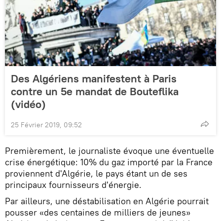
Des Algériens manifestent à Paris
contre un 5e mandat de Bouteflika
(vidéo)
25 Février 2019, 09:52
Premièrement, le journaliste évoque une éventuelle
crise énergétique: 10% du gaz importé par la France
proviennent d'Algérie, le pays étant un de ses
principaux fournisseurs d'énergie.
Par ailleurs, une déstabilisation en Algérie pourrait
pousser «des centaines de milliers de jeunes»