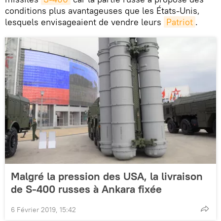
conditions plus avantageuses que les États-Unis,
lesquels envisageaient de vendre leurs
Patriot
.
Malgré la pression des USA, la livraison
de S-400 russes à Ankara fixée
6 Février 2019, 15:42