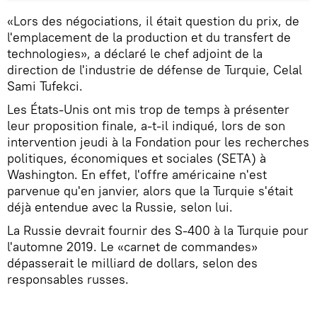
«Lors des négociations, il était question du prix, de
l'emplacement de la production et du transfert de
technologies», a déclaré le chef adjoint de la
direction de l'industrie de défense de Turquie, Celal
Sami Tufekci.
Les États-Unis ont mis trop de temps à présenter
leur proposition finale, a-t-il indiqué, lors de son
intervention jeudi à la Fondation pour les recherches
politiques, économiques et sociales (SETA) à
Washington. En effet, l'offre américaine n'est
parvenue qu'en janvier, alors que la Turquie s'était
déjà entendue avec la Russie, selon lui.
La Russie devrait fournir des S-400 à la Turquie pour
l'automne 2019. Le «carnet de commandes»
dépasserait le milliard de dollars, selon des
responsables russes.