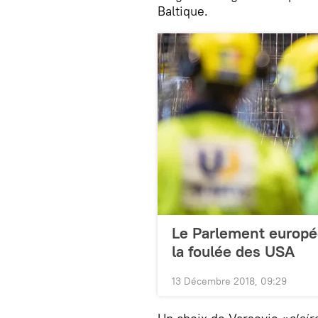
Baltique.
Le Parlement europ
la foulée des USA
13 Décembre 2018, 09:29