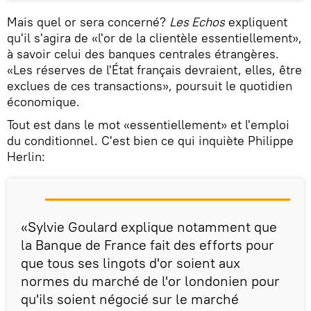
Mais quel or sera concerné?
Les Echos
expliquent
qu'il s'agira de «l'or de la clientèle essentiellement»,
à savoir celui des banques centrales étrangères.
«Les réserves de l'État français devraient, elles, être
exclues de ces transactions», poursuit le quotidien
économique.
Tout est dans le mot «essentiellement» et l'emploi
du conditionnel. C'est bien ce qui inquiète Philippe
Herlin:
«Sylvie Goulard explique notamment que
la Banque de France fait des efforts pour
que tous ses lingots d'or soient aux
normes du marché de l'or londonien pour
qu'ils soient négocié sur le marché