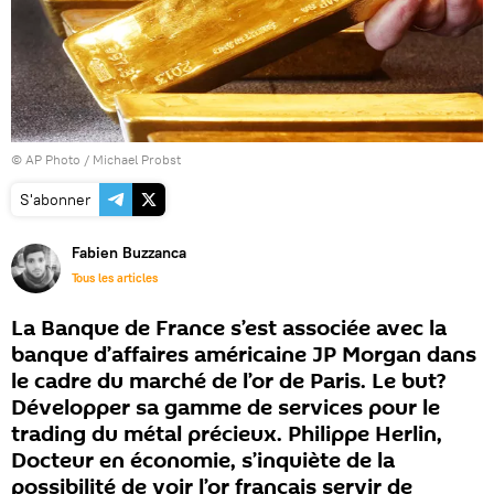
© AP Photo / Michael Probst
S'abonner
Fabien Buzzanca
Tous les articles
La Banque de France s’est associée avec la
banque d’affaires américaine JP Morgan dans
le cadre du marché de l’or de Paris. Le but?
Développer sa gamme de services pour le
trading du métal précieux. Philippe Herlin,
Docteur en économie, s’inquiète de la
possibilité de voir l’or français servir de