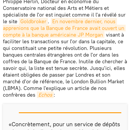
Philippe Herlin, Docteur en économie du
Conservatoire national des Arts et Métiers et
spécialiste de l'or est inquiet comme il l'a révélé sur
le site
Goldbroker
.
En novembre dernier, nous 
apprenions que la Banque de France avait ouvert un 
compte à la banque américaine JP Morgan
visant à
faciliter les transactions sur l'or dans la capitale, ce
qui constituait une petite révolution. Plusieurs
banques centrales étrangères ont de l'or dans les
coffres de la Banque de France. Inutile de chercher à
savoir qui, la liste est tenue secrète. Jusqu'ici, elles
étaient obligées de passer par Londres et son
marché d'or de référence, le London Bullion Market
(LBMA). Comme l'explique un article de nos
confrères des
Echos
:
«Concrètement, pour un service de dépôts