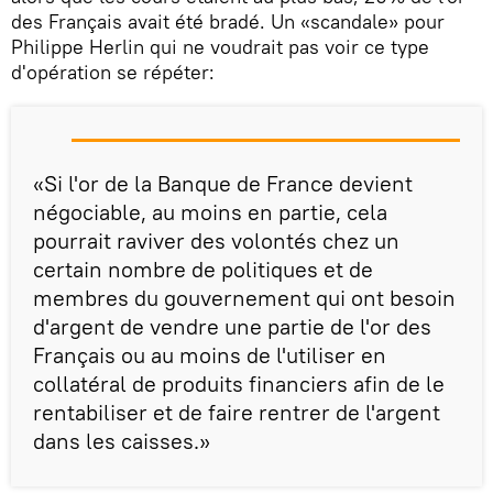
des Français avait été bradé. Un «scandale» pour
Philippe Herlin qui ne voudrait pas voir ce type
d'opération se répéter:
«Si l'or de la Banque de France devient
négociable, au moins en partie, cela
pourrait raviver des volontés chez un
certain nombre de politiques et de
membres du gouvernement qui ont besoin
d'argent de vendre une partie de l'or des
Français ou au moins de l'utiliser en
collatéral de produits financiers afin de le
rentabiliser et de faire rentrer de l'argent
dans les caisses.»