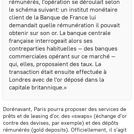
rémunérés, l'opération se déroulait selon
le schéma suivant: un institut monétaire
client de la Banque de France lui
demandait quelle rémunération il pouvait
obtenir sur son or. La banque centrale
française interrogeait alors ses
contreparties habituelles — des banques
commerciales opérant sur ce marché —
qui, elles, proposaient des taux. La
transaction était ensuite effectuée à
Londres avec de l'or déposé dans la
capitale britannique.»
Dorénavant, Paris pourra proposer des services de
prêts et de leasing d'or, des «swaps» (échange d'or
contre des devises, par exemple) et des dépôts
rémunérés (gold deposits). Officiellement, il s'agit