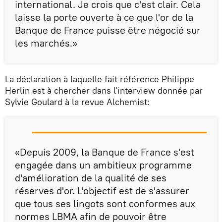
international. Je crois que c'est clair. Cela
laisse la porte ouverte à ce que l'or de la
Banque de France puisse être négocié sur
les marchés.»
La déclaration à laquelle fait référence Philippe
Herlin est à chercher dans l'interview donnée par
Sylvie Goulard à la revue Alchemist:
«Depuis 2009, la Banque de France s'est
engagée dans un ambitieux programme
d'amélioration de la qualité de ses
réserves d'or. L'objectif est de s'assurer
que tous ses lingots sont conformes aux
normes LBMA afin de pouvoir être