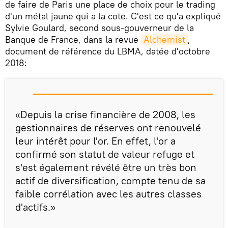
de faire de Paris une place de choix pour le trading
d'un métal jaune qui a la cote. C'est ce qu'a expliqué
Sylvie Goulard, second sous-gouverneur de la
Banque de France, dans la revue
Alchemist
,
document de référence du LBMA, datée d'octobre
2018:
«Depuis la crise financière de 2008, les
gestionnaires de réserves ont renouvelé
leur intérêt pour l'or. En effet, l'or a
confirmé son statut de valeur refuge et
s'est également révélé être un très bon
actif de diversification, compte tenu de sa
faible corrélation avec les autres classes
d'actifs.»