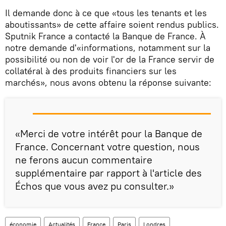
Il demande donc à ce que «tous les tenants et les
aboutissants» de cette affaire soient rendus publics.
Sputnik France a contacté la Banque de France. À
notre demande d'«informations, notamment sur la
possibilité ou non de voir l'or de la France servir de
collatéral à des produits financiers sur les
marchés», nous avons obtenu la réponse suivante:
«Merci de votre intérêt pour la Banque de
France. Concernant votre question, nous
ne ferons aucun commentaire
supplémentaire par rapport à l'article des
Échos que vous avez pu consulter.»
économie
Actualités
France
Paris
Londres