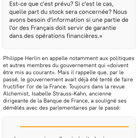
Est-ce que c'est prévu? Si c'est le cas,
quelle part du stock sera concernée? Nous
avons besoin d'information si une partie de
l'or des Français doit servir de garantie
dans des opérations financières.»
Philippe Herlin en appelle notamment aux politiques
et autres membres du gouvernement qui «doivent
être mis au courant». Mais il rappelle que, par le
passé, le gouvernement avait déjà été tenté de faire
fructifier l'or de la France. Toujours dans la revue
Alchemist, Isabelle Strauss-Kahn, ancienne
dirigeante de la Banque de France, a souligné ses
démêlés avec des parlementaires par le passé: