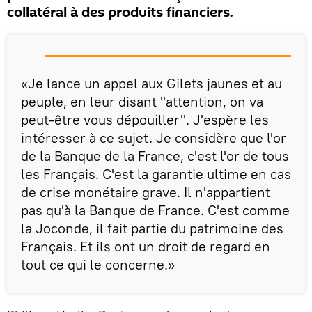
collatéral à des produits financiers.
«Je lance un appel aux Gilets jaunes et au
peuple, en leur disant "attention, on va
peut-être vous dépouiller". J'espère les
intéresser à ce sujet. Je considère que l'or
de la Banque de la France, c'est l'or de tous
les Français. C'est la garantie ultime en cas
de crise monétaire grave. Il n'appartient
pas qu'à la Banque de France. C'est comme
la Joconde, il fait partie du patrimoine des
Français. Et ils ont un droit de regard en
tout ce qui le concerne.»