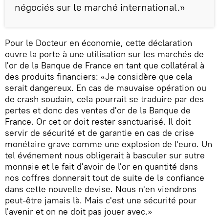
négociés sur le marché international.»
Pour le Docteur en économie, cette déclaration
ouvre la porte à une utilisation sur les marchés de
l'or de la Banque de France en tant que collatéral à
des produits financiers: «Je considère que cela
serait dangereux. En cas de mauvaise opération ou
de crash soudain, cela pourrait se traduire par des
pertes et donc des ventes d'or de la Banque de
France. Or cet or doit rester sanctuarisé. Il doit
servir de sécurité et de garantie en cas de crise
monétaire grave comme une explosion de l'euro. Un
tel événement nous obligerait à basculer sur autre
monnaie et le fait d'avoir de l'or en quantité dans
nos coffres donnerait tout de suite de la confiance
dans cette nouvelle devise. Nous n'en viendrons
peut-être jamais là. Mais c'est une sécurité pour
l'avenir et on ne doit pas jouer avec.»