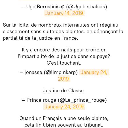
— Ugo Bernalicis φ (@Ugobernalicis)
January 14, 2019
Sur la Toile, de nombreux internautes ont réagi au
classement sans suite des plaintes, en dénonçant la
partialité de la justice en France.
Il y a encore des naïfs pour croire en
l'impartialité de la justice dans ce pays?
C'est touchant.
— jonasse (@limpinkarp)
January 24, 
2019
Justice de Classe.
— Prince rouge (@Le_prince_rouge)
January 24, 2019
Quand un Français a une seule plainte,
cela finit bien souvent au tribunal.