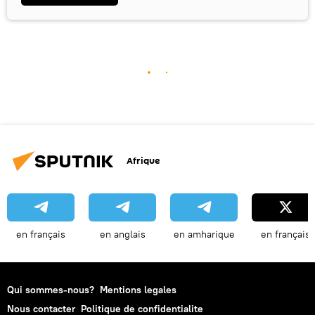
Afrique
en français
en anglais
en amharique
en français
Qui sommes-nous?
Mentions legales
Nous contacter
Politique de confidentialite