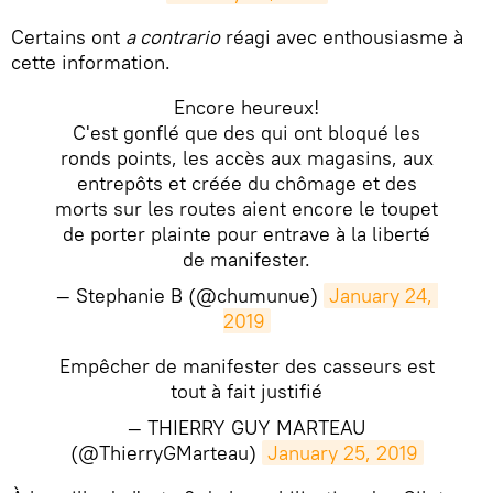
Certains ont
a contrario
réagi avec enthousiasme à
cette information.
Encore heureux!
C'est gonflé que des qui ont bloqué les
ronds points, les accès aux magasins, aux
entrepôts et créée du chômage et des
morts sur les routes aient encore le toupet
de porter plainte pour entrave à la liberté
de manifester.
— Stephanie B (@chumunue)
January 24, 
2019
Empêcher de manifester des casseurs est
tout à fait justifié
— THIERRY GUY MARTEAU
(@ThierryGMarteau)
January 25, 2019