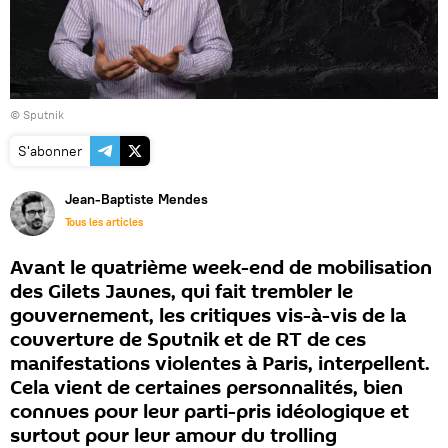
© Sputnik
S'abonner
Jean-Baptiste Mendes
Tous les articles
Avant le quatrième week-end de mobilisation
des Gilets Jaunes, qui fait trembler le
gouvernement, les critiques vis-à-vis de la
couverture de Sputnik et de RT de ces
manifestations violentes à Paris, interpellent.
Cela vient de certaines personnalités, bien
connues pour leur parti-pris idéologique et
surtout pour leur amour du trolling