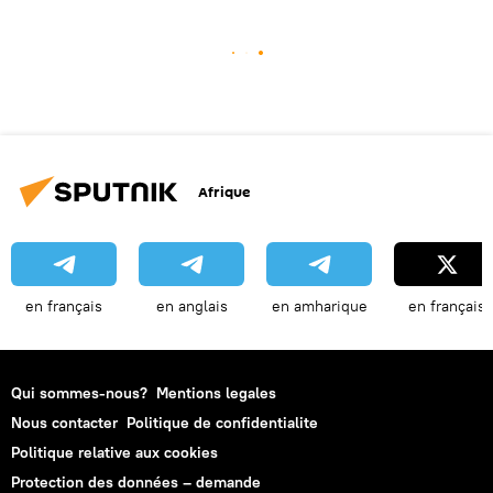
Afrique
en français
en anglais
en amharique
en français
Qui sommes-nous?
Mentions legales
Nous contacter
Politique de confidentialite
Politique relative aux cookies
Protection des données – demande