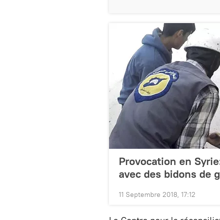
Provocation en Syrie:
avec des bidons de 
11 Septembre 2018, 17:12