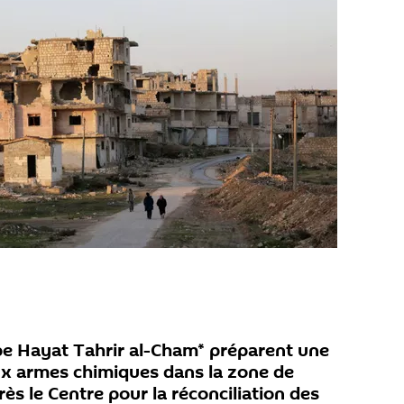
pe Hayat Tahrir al-Cham* préparent une
ux armes chimiques dans la zone de
rès le Centre pour la réconciliation des