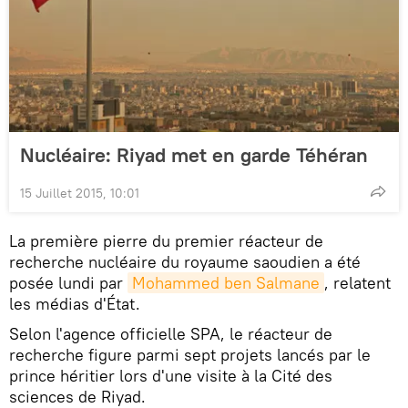
Nucléaire: Riyad met en garde Téhéran
15 Juillet 2015, 10:01
La première pierre du premier réacteur de
recherche nucléaire du royaume saoudien a été
posée lundi par
Mohammed ben Salmane
, relatent
les médias d'État.
Selon l'agence officielle SPA, le réacteur de
recherche figure parmi sept projets lancés par le
prince héritier lors d'une visite à la Cité des
sciences de Riyad.