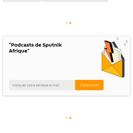
"Podcasts de Sputnik
Afrique"