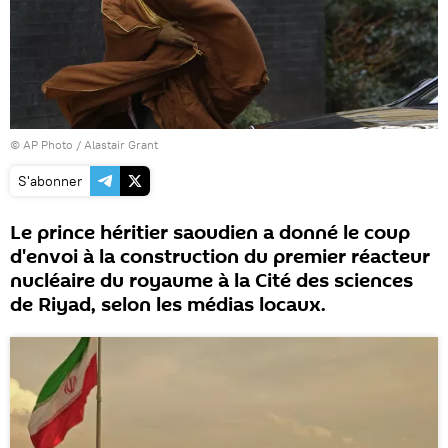
© AP Photo / Alastair Grant
S'abonner
Le prince héritier saoudien a donné le coup
d'envoi à la construction du premier réacteur
nucléaire du royaume à la Cité des sciences
de Riyad, selon les médias locaux.