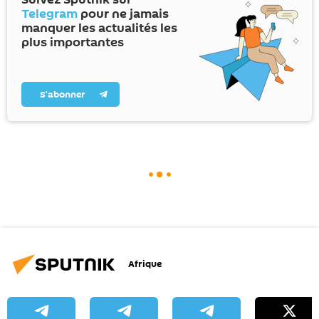
Telegram
pour ne jamais
manquer les actualités les
plus importantes
S’abonner
Afrique