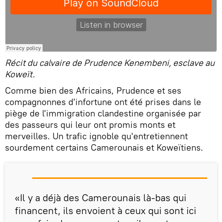
Récit du calvaire de Prudence Kenembeni, esclave au
Koweït.
Comme bien des Africains, Prudence et ses
compagnonnes d'infortune ont été prises dans le
piège de l'immigration clandestine organisée par
des passeurs qui leur ont promis monts et
merveilles. Un trafic ignoble qu'entretiennent
sourdement certains Camerounais et Koweïtiens.
«Il y a déjà des Camerounais là-bas qui
financent, ils envoient à ceux qui sont ici