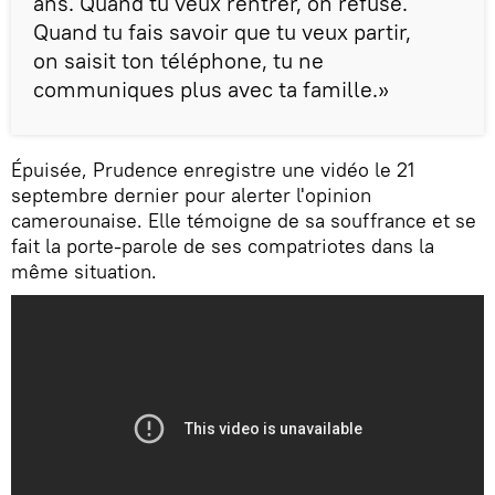
ans. Quand tu veux rentrer, on refuse.
Quand tu fais savoir que tu veux partir,
on saisit ton téléphone, tu ne
communiques plus avec ta famille.»
Épuisée, Prudence enregistre une vidéo le 21
septembre dernier pour alerter l'opinion
camerounaise. Elle témoigne de sa souffrance et se
fait la porte-parole de ses compatriotes dans la
même situation.