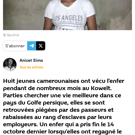
© Sputnik
S'abonner
Anicet Simo
Tous les articles
Huit jeunes camerounaises ont vécu l’enfer
pendant de nombreux mois au Koweït.
Parties chercher une vie meilleure dans ce
pays du Golfe persique, elles se sont
retrouvées piégées par des passeurs et
rabaissées au rang d’esclaves par leurs
employeurs. Un enfer qui a pris fin le 14
octobre dernier lorsqu’elles ont regagné le