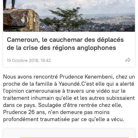
Cameroun, le cauchemar des déplacés
de la crise des régions anglophones
19 Octobre 2018, 19:42
Nous avons rencontré Prudence Kenembeni, chez un
proche de la famille à Yaoundé.C'est elle qui a alerté
l'opinion camerounaise à travers une vidéo sur le
traitement inhumain qu'elle et les autres subissaient
dans ce pays. Soulagée d'être rentrée chez elle,
Prudence 26 ans, n'en demeure pas moins
profondément traumatisée par ce qu'elle a vécu.