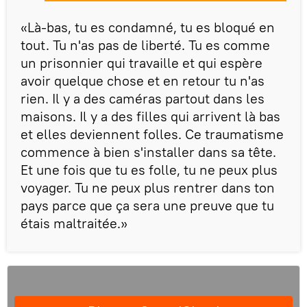
«Là-bas, tu es condamné, tu es bloqué en
tout. Tu n'as pas de liberté. Tu es comme
un prisonnier qui travaille et qui espère
avoir quelque chose et en retour tu n'as
rien. Il y a des caméras partout dans les
maisons. Il y a des filles qui arrivent là bas
et elles deviennent folles. Ce traumatisme
commence à bien s'installer dans sa tête.
Et une fois que tu es folle, tu ne peux plus
voyager. Tu ne peux plus rentrer dans ton
pays parce que ça sera une preuve que tu
étais maltraitée.»