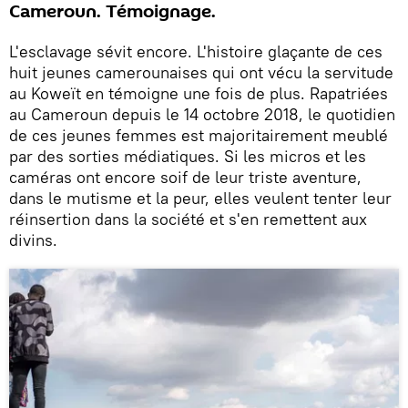
Cameroun. Témoignage.
L'esclavage sévit encore. L'histoire glaçante de ces
huit jeunes camerounaises qui ont vécu la servitude
au Koweït en témoigne une fois de plus. Rapatriées
au Cameroun depuis le 14 octobre 2018, le quotidien
de ces jeunes femmes est majoritairement meublé
par des sorties médiatiques. Si les micros et les
caméras ont encore soif de leur triste aventure,
dans le mutisme et la peur, elles veulent tenter leur
réinsertion dans la société et s'en remettent aux
divins.