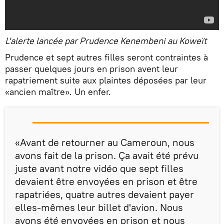
L'alerte lancée par Prudence Kenembeni au Koweït
Prudence et sept autres filles seront contraintes à
passer quelques jours en prison avent leur
rapatriement suite aux plaintes déposées par leur
«ancien maître». Un enfer.
«Avant de retourner au Cameroun, nous
avons fait de la prison. Ça avait été prévu
juste avant notre vidéo que sept filles
devaient être envoyées en prison et être
rapatriées, quatre autres devaient payer
elles-mêmes leur billet d'avion. Nous
avons été envoyées en prison et nous