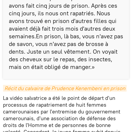
avons fait cinq jours de prison. Après ces
cinq jours, ils nous ont rapatriés. Nous
avons trouvé en prison d'autres filles qui
avaient déjà fait trois mois d'autres deux
semaines.En prison, là bas, vous n'avez pas
de savon, vous n'avez pas de brosse à
dents. Juste un seul vêtement. On voyait
des cheveux sur le repas, des insectes,
mais on était obligé de manger.»
Récit du calvaire de Prudence Kenembeni en prison
La vidéo salvatrice a été le point de départ d'un
processus de rapatriement de huit femmes
camerounaises par l'entremise du gouvernement
camerounais, d'une association de défense des
droits de l'Homme et de personnes de bonne
volonté. Cependant, la jeune femme subit depuis