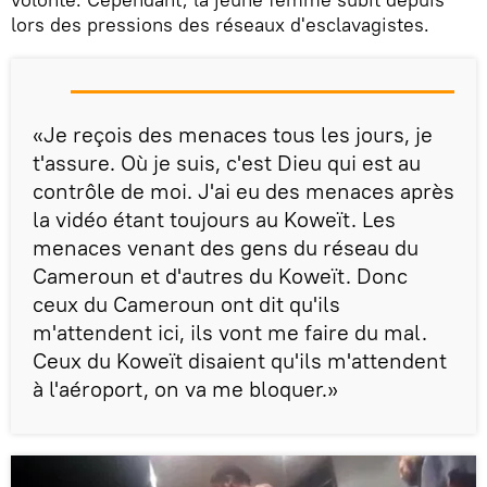
lors des pressions des réseaux d'esclavagistes.
«Je reçois des menaces tous les jours, je
t'assure. Où je suis, c'est Dieu qui est au
contrôle de moi. J'ai eu des menaces après
la vidéo étant toujours au Koweït. Les
menaces venant des gens du réseau du
Cameroun et d'autres du Koweït. Donc
ceux du Cameroun ont dit qu'ils
m'attendent ici, ils vont me faire du mal.
Ceux du Koweït disaient qu'ils m'attendent
à l'aéroport, on va me bloquer.»