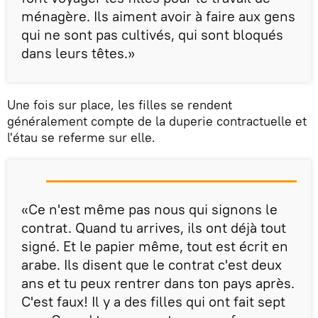
ménagère. Ils aiment avoir à faire aux gens
qui ne sont pas cultivés, qui sont bloqués
dans leurs têtes.»
Une fois sur place, les filles se rendent
généralement compte de la duperie contractuelle et
l'étau se referme sur elle.
«Ce n'est même pas nous qui signons le
contrat. Quand tu arrives, ils ont déjà tout
signé. Et le papier même, tout est écrit en
arabe. Ils disent que le contrat c'est deux
ans et tu peux rentrer dans ton pays après.
C'est faux! Il y a des filles qui ont fait sept