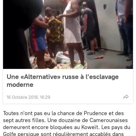
Une «Alternative» russe à l’esclavage
moderne
16 Octobre 2018, 16:29
Toutes n'ont pas eu la chance de Prudence et des
sept autres filles. Une douzaine de Camerounaises
demeurent encore bloquées au Koweït. Les pays du
Golfe persique sont régulièrement accablés dans