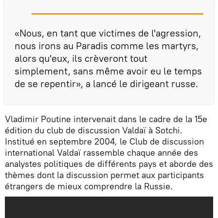
«Nous, en tant que victimes de l'agression,
nous irons au Paradis comme les martyrs,
alors qu'eux, ils crèveront tout
simplement, sans même avoir eu le temps
de se repentir», a lancé le dirigeant russe.
Vladimir Poutine intervenait dans le cadre de la 15e
édition du club de discussion Valdaï à Sotchi.
Institué en septembre 2004, le Club de discussion
international Valdaï rassemble chaque année des
analystes politiques de différents pays et aborde des
thèmes dont la discussion permet aux participants
étrangers de mieux comprendre la Russie.