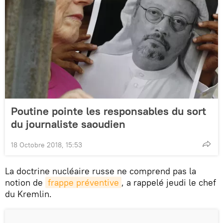
Poutine pointe les responsables du sort
du journaliste saoudien
18 Octobre 2018, 15:53
La doctrine nucléaire russe ne comprend pas la
notion de
frappe préventive
, a rappelé jeudi le chef
du Kremlin.