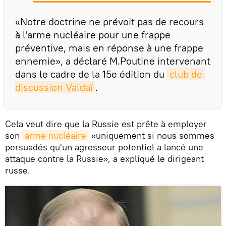
«Notre doctrine ne prévoit pas de recours
à l'arme nucléaire pour une frappe
préventive, mais en réponse à une frappe
ennemie», a déclaré M.Poutine intervenant
dans le cadre de la 15e édition du
club de 
discussion Valdaï
.
Cela veut dire que la Russie est prête à employer
son
arme nucléaire
«uniquement si nous sommes
persuadés qu'un agresseur potentiel a lancé une
attaque contre la Russie», a expliqué le dirigeant
russe.