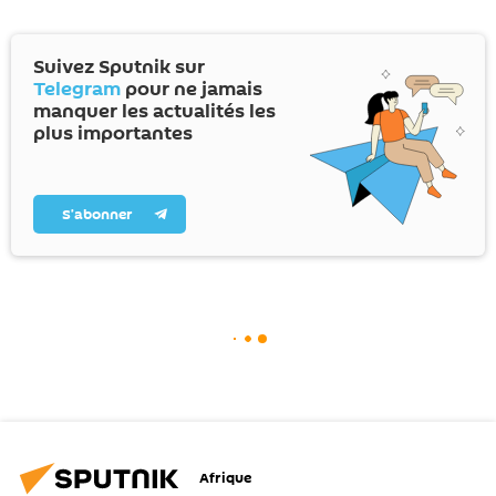
Suivez Sputnik sur
Telegram
pour ne jamais
manquer les actualités les
plus importantes
S’abonner
Afrique