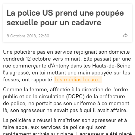
La police US prend une poupée
sexuelle pour un cadavre
8 Octobre 2018, 22:30
Une policière pas en service rejoignait son domicile
vendredi 12 octobre vers minuit. Elle passait par une
rue commerçante d'Antony dans les Hauts-de-Seine
l'a agressé, en lui mettant une main appuyée sur les
fesses, ont rapporté
les médias locaux.
Comme la femme, affectée à la direction de l'ordre
public et de la circulation (DOPC) de la préfecture
de police, ne portait pas son uniforme à ce moment-
là, son agresseur ne savait pas à qui il avait affaire.
La policière a réussi à maîtriser son agresseur et à
faire appel aux services de police qui sont
rapidement arrivés sur place. L'agresseur a été placé