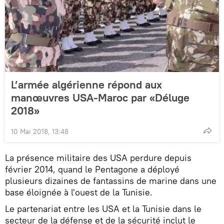
L’armée algérienne répond aux
manœuvres USA-Maroc par «Déluge
2018»
10 Mai 2018, 13:48
La présence militaire des USA perdure depuis
février 2014, quand le Pentagone a déployé
plusieurs dizaines de fantassins de marine dans une
base éloignée à l'ouest de la Tunisie.
Le partenariat entre les USA et la Tunisie dans le
secteur de la défense et de la sécurité inclut le