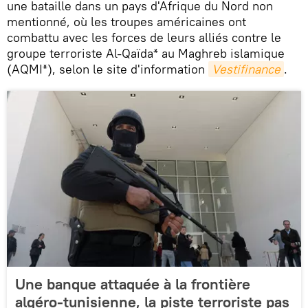
une bataille dans un pays d'Afrique du Nord non
mentionné, où les troupes américaines ont
combattu avec les forces de leurs alliés contre le
groupe terroriste Al-Qaïda* au Maghreb islamique
(AQMI*), selon le site d'information
Vestifinance
.
Une banque attaquée à la frontière
algéro-tunisienne, la piste terroriste pas