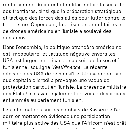
renforcement du potentiel militaire et de la sécurité
des frontières, ainsi que la préparation stratégique
et tactique des forces des alliés pour lutter contre le
terrorisme. Cependant, la présence de militaires et
de drones américains en Tunisie a soulevé des
questions.
Dans l'ensemble, la politique étrangère américaine
est impopulaire, et l'attitude négative envers les
USA est largement répandue au sein de la société
tunisienne, souligne
Vestifinance
. La récente
décision des USA de reconnaître Jérusalem en tant
que capitale d'Israël a provoqué une vague de
protestation partout en Tunisie. La présence militaire
des États-Unis avait également provoqué des débats
enflammés au parlement tunisien.
Les informations sur les combats de Kasserine l'an
dernier mettent en évidence une participation
militaire plus active des USA que l'Africom n'est prêt