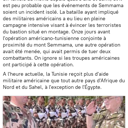
est peu probable que les événements de Semmama
soient un incident isolé. La bataille ayant impliqué
des militaires américains a eu lieu en pleine
campagne intensive visant à évincer les terroristes
du bastion situé en montage. Onze jours avant
l'opération américano-tunisienne conjointe à
proximité du mont Semmama, une autre opération
avait été menée, qui avait permis de tuer deux
combattants. On ignore si les troupes américaines
ont participé à cette opération.
A l'heure actuelle, la Tunisie reçoit plus d'aide
militaire américaine que tout autre pays d'Afrique du
Nord et du Sahel, à l'exception de l'Égypte.