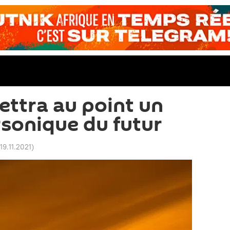
ettra au point un
sonique du futur
19.11.2021
)