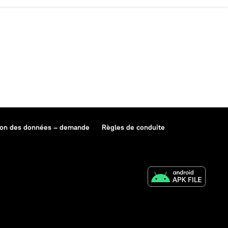
ion des données – demande
Règles de conduite