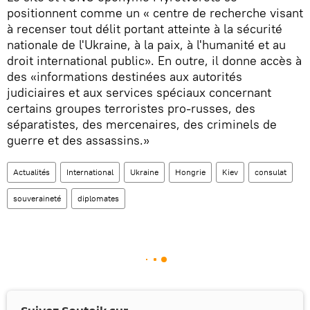
positionnent comme un « centre de recherche visant
à recenser tout délit portant atteinte à la sécurité
nationale de l'Ukraine, à la paix, à l'humanité et au
droit international public». En outre, il donne accès à
des «informations destinées aux autorités
judiciaires et aux services spéciaux concernant
certains groupes terroristes pro-russes, des
séparatistes, des mercenaires, des criminels de
guerre et des assassins.»
Actualités
International
Ukraine
Hongrie
Kiev
consulat
souveraineté
diplomates