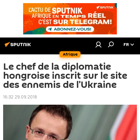
FR
Afrique
Le chef de la diplomatie
hongroise inscrit sur le site
des ennemis de l’Ukraine
16:32 29.09.2018