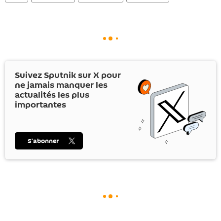
Suivez Sputnik sur
X
pour
ne jamais manquer les
actualités les plus
importantes
S’abonner