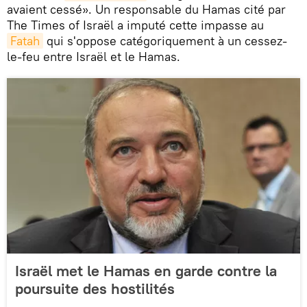
avaient cessé». Un responsable du Hamas cité par
The Times of Israël a imputé cette impasse au
Fatah
qui s'oppose catégoriquement à un cessez-
le-feu entre Israël et le Hamas.
Israël met le Hamas en garde contre la
poursuite des hostilités